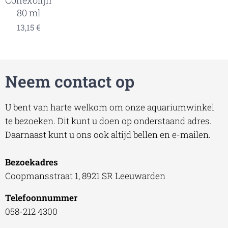
80 ml
13,15
€
Neem contact op
U bent van harte welkom om onze aquariumwinkel
te bezoeken. Dit kunt u doen op onderstaand adres.
Daarnaast kunt u ons ook altijd bellen en e-mailen.
Bezoekadres
Coopmansstraat 1, 8921 SR Leeuwarden
Telefoonnummer
058-212 4300