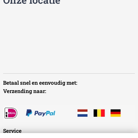
Betaal snel en eenvoudig met:
Verzending naar:
Service