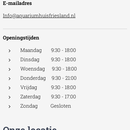
E-mailadres
Info@aquariumhuisfriesland.nl
Openingstijden
Maandag 9:30 - 18:00
Dinsdag 9:30 - 18:00
Woensdag 9:30 - 18:00
Donderdag 9:30 - 21:00
Vrijdag 9:30 - 18:00
Zaterdag 9:30 - 17:00
Zondag Gesloten
Onze locatie