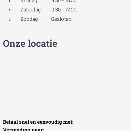
Vrijdag 9:30 - 18:00
Zaterdag 9:30 - 17:00
Zondag Gesloten
Onze locatie
Betaal snel en eenvoudig met:
Verzending naar: