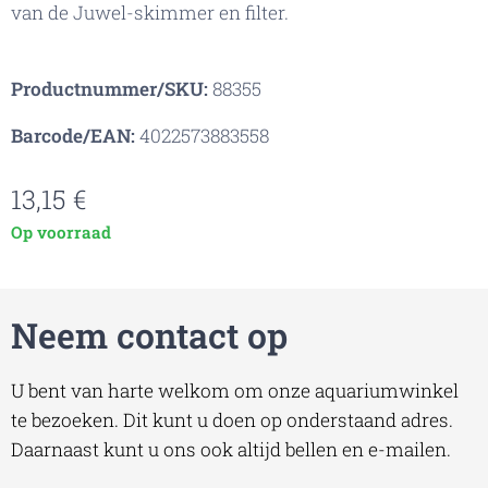
van de Juwel-skimmer en filter.
Productnummer/SKU:
88355
Barcode/EAN:
4022573883558
13,15
€
Op voorraad
Neem contact op
U bent van harte welkom om onze aquariumwinkel
te bezoeken. Dit kunt u doen op onderstaand adres.
Daarnaast kunt u ons ook altijd bellen en e-mailen.