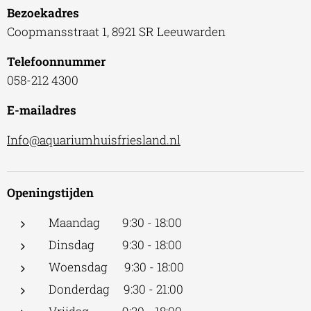
Bezoekadres
Coopmansstraat 1, 8921 SR Leeuwarden
Telefoonnummer
058-212 4300
E-mailadres
Info@aquariumhuisfriesland.nl
Openingstijden
Maandag 9:30 - 18:00
Dinsdag 9:30 - 18:00
Woensdag 9:30 - 18:00
Donderdag 9:30 - 21:00