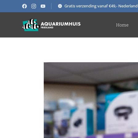
Gratis verzending vanaf €49,- Nederland
Home