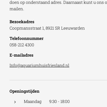
doen op onderstaand adres. Daarnaast kunt u ons oo
mailen.
Bezoekadres
Coopmansstraat 1, 8921 SR Leeuwarden
Telefoonnummer
058-212 4300
E-mailadres
Info@aquariumhuisfriesland.nl
Openingstijden
Maandag 9:30 - 18:00