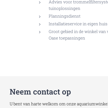
Advies voor trommelfiltersy
tuinoplossingen
Planningsdienst
Installatieservice in eigen hu
Groot gebied in de winkel van
Oase toepassingen
Neem contact op
U bent van harte welkom om onze aquariumwinkel 