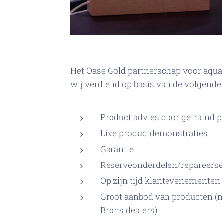
Het Oase Gold partnerschap voor aqua
wij verdiend op basis van de volgende c
Product advies door getraind 
Live productdemonstraties
Garantie
Reserveonderdelen/repareerse
Op zijn tijd klantevenementen
Groot aanbod van producten (m
Brons dealers)