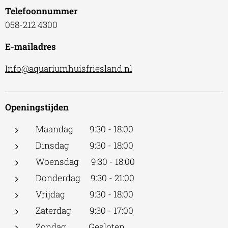
Telefoonnummer
058-212 4300
E-mailadres
Info@aquariumhuisfriesland.nl
Openingstijden
Maandag 9:30 - 18:00
Dinsdag 9:30 - 18:00
Woensdag 9:30 - 18:00
Donderdag 9:30 - 21:00
Vrijdag 9:30 - 18:00
Zaterdag 9:30 - 17:00
Zondag Gesloten