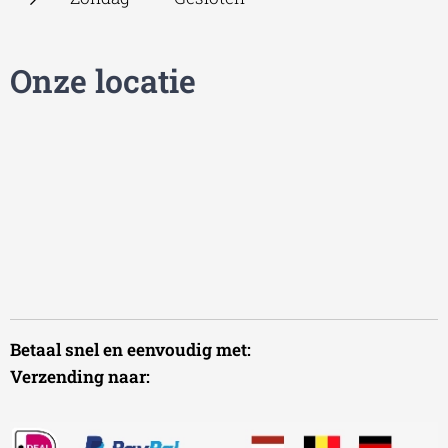
Onze locatie
Betaal snel en eenvoudig met:
Verzending naar: