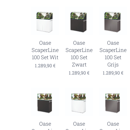
Oase
Oase
Oase
ScaperLine
ScaperLine
ScaperLine
100 Set Wit
100 Set
100 Set
Zwart
Grijs
1.289,90
€
1.289,90
€
1.289,90
€
Oase
Oase
Oase