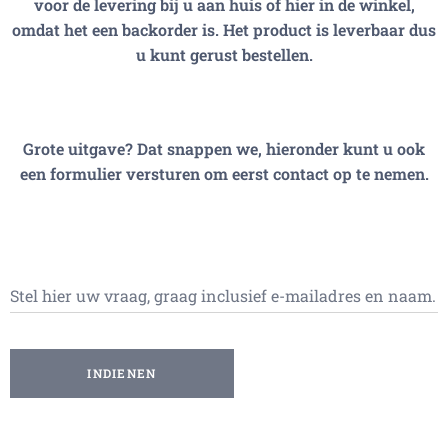
voor de levering bij u aan huis of hier in de winkel,
omdat het een backorder is. Het product is leverbaar dus
u kunt gerust bestellen.
Grote uitgave? Dat snappen we, hieronder kunt u ook
een formulier versturen om eerst contact op te nemen.
Stel hier uw vraag, graag inclusief e-mailadres en naam.
INDIENEN