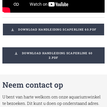
DOWNLOAD HANDLEIDING SCAPERLINE 60.PDF
DOWNLOAD HANDLEIDING SCAPERLINE 60
2.PDF
Neem contact op
U bent van harte welkom om onze aquariumwinkel
te bezoeken. Dit kunt u doen op onderstaand adres.