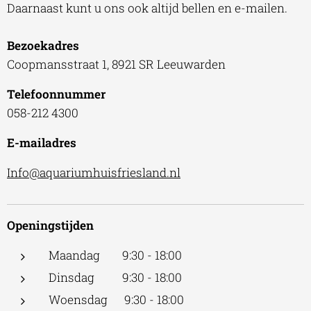
Daarnaast kunt u ons ook altijd bellen en e-mailen.
Bezoekadres
Coopmansstraat 1, 8921 SR Leeuwarden
Telefoonnummer
058-212 4300
E-mailadres
Info@aquariumhuisfriesland.nl
Openingstijden
Maandag 9:30 - 18:00
Dinsdag 9:30 - 18:00
Woensdag 9:30 - 18:00