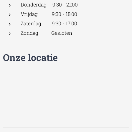
Donderdag 9:30 - 21:00
Vrijdag 9:30 - 18:00
Zaterdag 9:30 - 17:00
Zondag Gesloten
Onze locatie