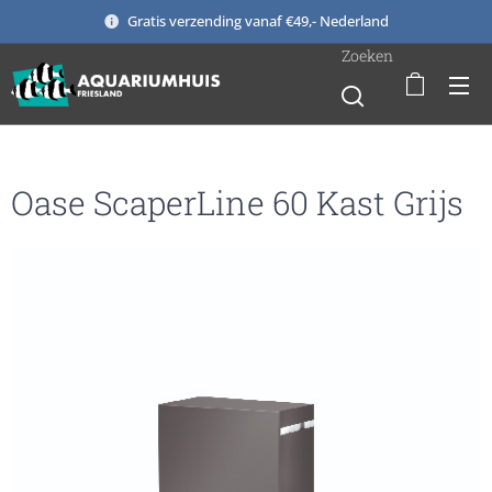
Gratis verzending vanaf €49,- Nederland
Zoeken
Oase ScaperLine 60 Kast Grijs