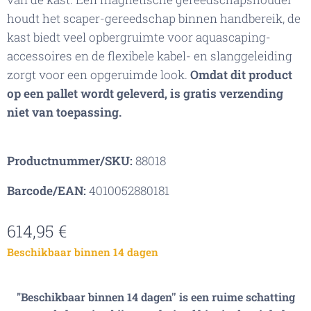
houdt het scaper-gereedschap binnen handbereik, de
kast biedt veel opbergruimte voor aquascaping-
accessoires en de flexibele kabel- en slanggeleiding
zorgt voor een opgeruimde look.
Omdat dit product
op een pallet wordt geleverd, is gratis verzending
niet van toepassing.
Productnummer/SKU:
88018
Barcode/EAN:
4010052880181
614,95
€
Beschikbaar binnen 14 dagen
"Beschikbaar binnen 14 dagen'' is een ruime schatting