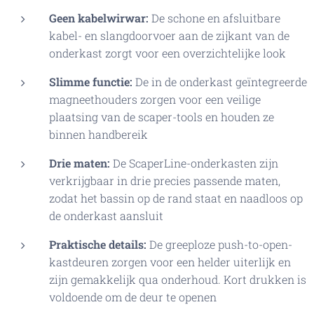
Geen kabelwirwar:
De schone en afsluitbare
kabel- en slangdoorvoer aan de zijkant van de
onderkast zorgt voor een overzichtelijke look
Slimme functie:
De in de onderkast geïntegreerde
magneethouders zorgen voor een veilige
plaatsing van de scaper-tools en houden ze
binnen handbereik
Drie maten:
De ScaperLine-onderkasten zijn
verkrijgbaar in drie precies passende maten,
zodat het bassin op de rand staat en naadloos op
de onderkast aansluit
Praktische details:
De greeploze push-to-open-
kastdeuren zorgen voor een helder uiterlijk en
zijn gemakkelijk qua onderhoud. Kort drukken is
voldoende om de deur te openen