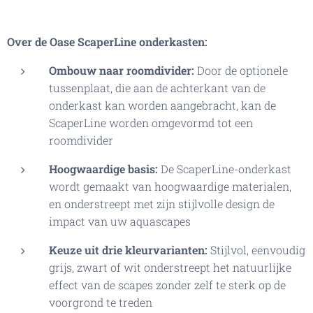
Over de Oase ScaperLine onderkasten:
Ombouw naar roomdivider:
Door de optionele
tussenplaat, die aan de achterkant van de
onderkast kan worden aangebracht, kan de
ScaperLine worden omgevormd tot een
roomdivider
Hoogwaardige basis:
De ScaperLine-onderkast
wordt gemaakt van hoogwaardige materialen,
en onderstreept met zijn stijlvolle design de
impact van uw aquascapes
Keuze uit drie kleurvarianten:
Stijlvol, eenvoudig
grijs, zwart of wit onderstreept het natuurlijke
effect van de scapes zonder zelf te sterk op de
voorgrond te treden