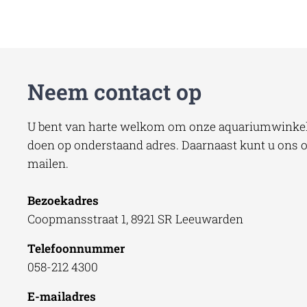
Neem contact op
U bent van harte welkom om onze aquariumwinkel 
doen op onderstaand adres. Daarnaast kunt u ons oo
mailen.
Bezoekadres
Coopmansstraat 1, 8921 SR Leeuwarden
Telefoonnummer
058-212 4300
E-mailadres