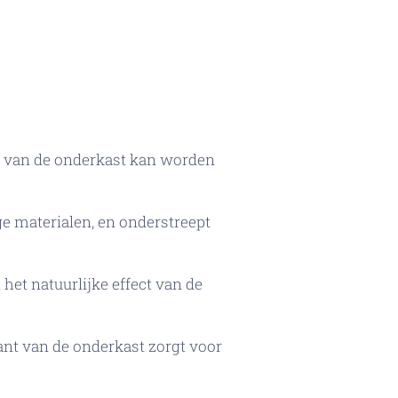
nt van de onderkast kan worden
 materialen, en onderstreept
 het natuurlijke effect van de
ant van de onderkast zorgt voor