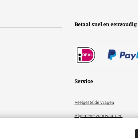
Betaal snel en een
Service
Veelgestelde vragen
Algemene voorwaarden
Privacyverklaring