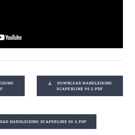
EIDING
DOWNLOAD HANDLEIDING
DF
SCAPERLINE 90 2.PDF
AD HANDLEIDING SCAPERLINE 90 3.PDF