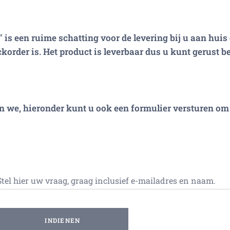
 is een ruime schatting voor de levering bij u aan huis 
korder is. Het product is leverbaar dus u kunt gerust be
n we, hieronder kunt u ook een formulier versturen om 
Stel hier uw vraag, graag inclusief e-mailadres en naam.
INDIENEN