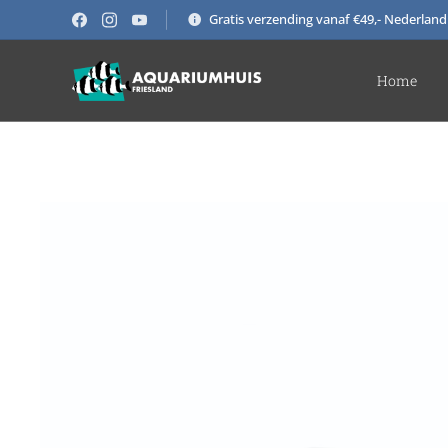
Gratis verzending vanaf €49,- Nederland
Home