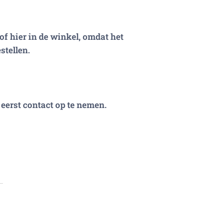
of hier in de winkel, omdat het
stellen.
eerst contact op te nemen.