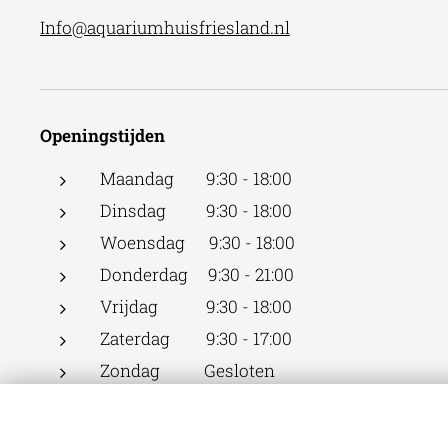
Info@aquariumhuisfriesland.nl
Openingstijden
Maandag 9:30 - 18:00
Dinsdag 9:30 - 18:00
Woensdag 9:30 - 18:00
Donderdag 9:30 - 21:00
Vrijdag 9:30 - 18:00
Zaterdag 9:30 - 17:00
Zondag Gesloten