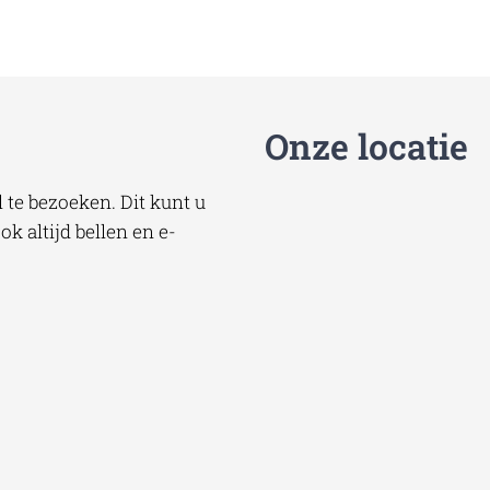
Onze locatie
te bezoeken. Dit kunt u
k altijd bellen en e-