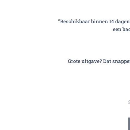
"Beschikbaar binnen 14 dagen''
een bac
Grote uitgave? Dat snappe