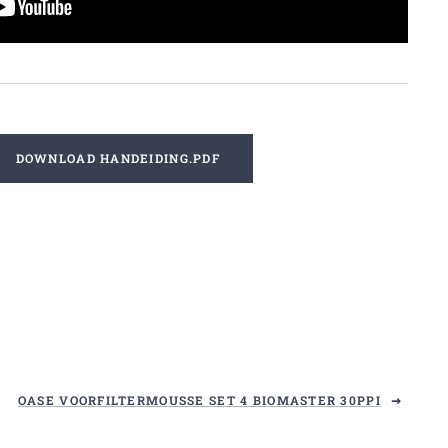
DOWNLOAD HANDEIDING.PDF
OASE VOORFILTERMOUSSE SET 4 BIOMASTER 30PPI