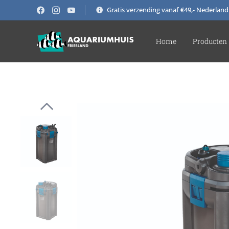
Gratis verzending vanaf €49,- Nederland
Home
Producten