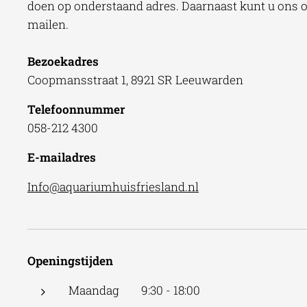
doen op onderstaand adres. Daarnaast kunt u ons oo
mailen.
Bezoekadres
Coopmansstraat 1, 8921 SR Leeuwarden
Telefoonnummer
058-212 4300
E-mailadres
Info@aquariumhuisfriesland.nl
Openingstijden
Maandag 9:30 - 18:00