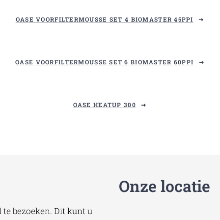
OASE VOORFILTERMOUSSE SET 4 BIOMASTER 45PPI
OASE VOORFILTERMOUSSE SET 6 BIOMASTER 60PPI
OASE HEATUP 300
Onze locatie
te bezoeken. Dit kunt u