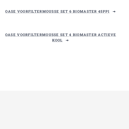
OASE VOORFILTERMOUSSE SET 6 BIOMASTER 45PPI
OASE VOORFILTERMOUSSE SET 4 BIOMASTER ACTIEVE
KOOL