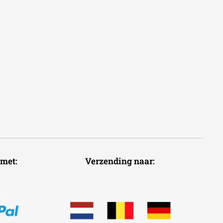
voudig met: Verzending naar: