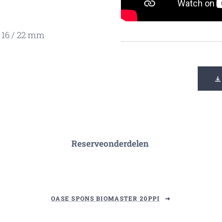
: 16 / 22 mm
Reserveonderdelen
OASE SPONS BIOMASTER 20PPI