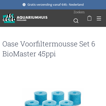
Gratis verzending vanaf €49,- Nederland
Zoeken
Oase Voorfiltermousse Set 6
BioMaster 45ppi