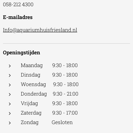
058-212 4300
E-mailadres
Info@aquariumhuisfriesland.nl
Openingstijden
Maandag 9:30 - 18:00
Dinsdag 9:30 - 18:00
Woensdag 9:30 - 18:00
Donderdag 9:30 - 21:00
Vrijdag 9:30 - 18:00
Zaterdag 9:30 - 17:00
Zondag Gesloten