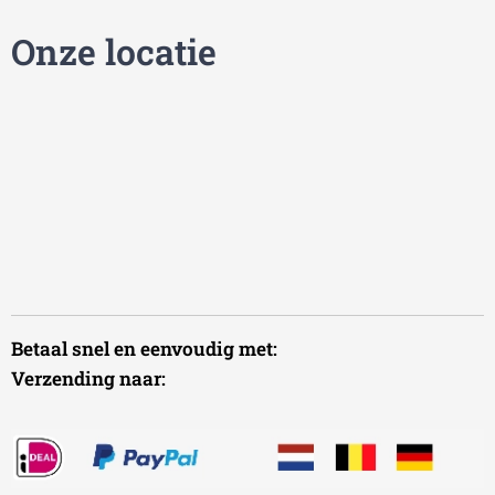
Onze locatie
Betaal snel en eenvoudig met:
Verzending naar: