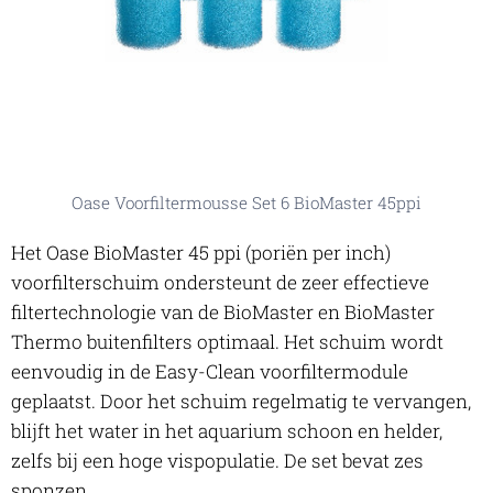
Oase Voorfiltermousse Set 6 BioMaster 45ppi
Het Oase BioMaster 45 ppi (poriën per inch)
voorfilterschuim ondersteunt de zeer effectieve
filtertechnologie van de BioMaster en BioMaster
Thermo buitenfilters optimaal. Het schuim wordt
eenvoudig in de Easy-Clean voorfiltermodule
geplaatst. Door het schuim regelmatig te vervangen,
blijft het water in het aquarium schoon en helder,
zelfs bij een hoge vispopulatie. De set bevat zes
sponzen.