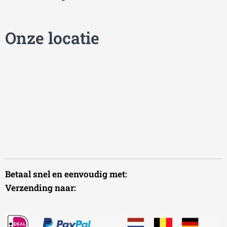
Onze locatie
Betaal snel en eenvoudig met:
Verzending naar: