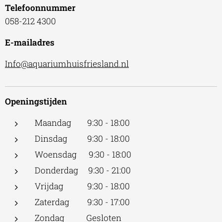
Telefoonnummer
058-212 4300
E-mailadres
Info@aquariumhuisfriesland.nl
Openingstijden
Maandag 9:30 - 18:00
Dinsdag 9:30 - 18:00
Woensdag 9:30 - 18:00
Donderdag 9:30 - 21:00
Vrijdag 9:30 - 18:00
Zaterdag 9:30 - 17:00
Zondag Gesloten