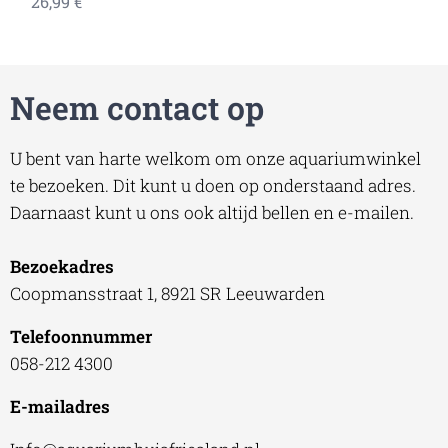
26,99
€
Neem contact op
U bent van harte welkom om onze aquariumwinkel
te bezoeken. Dit kunt u doen op onderstaand adres.
Daarnaast kunt u ons ook altijd bellen en e-mailen.
Bezoekadres
Coopmansstraat 1, 8921 SR Leeuwarden
Telefoonnummer
058-212 4300
E-mailadres