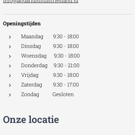
Info@aquariumhuisfriesland.nl
Openingstijden
Maandag 9:30 - 18:00
Dinsdag 9:30 - 18:00
Woensdag 9:30 - 18:00
Donderdag 9:30 - 21:00
Vrijdag 9:30 - 18:00
Zaterdag 9:30 - 17:00
Zondag Gesloten
Onze locatie