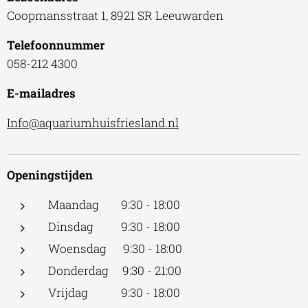
Coopmansstraat 1, 8921 SR Leeuwarden
Telefoonnummer
058-212 4300
E-mailadres
Info@aquariumhuisfriesland.nl
Openingstijden
Maandag 9:30 - 18:00
Dinsdag 9:30 - 18:00
Woensdag 9:30 - 18:00
Donderdag 9:30 - 21:00
Vrijdag 9:30 - 18:00