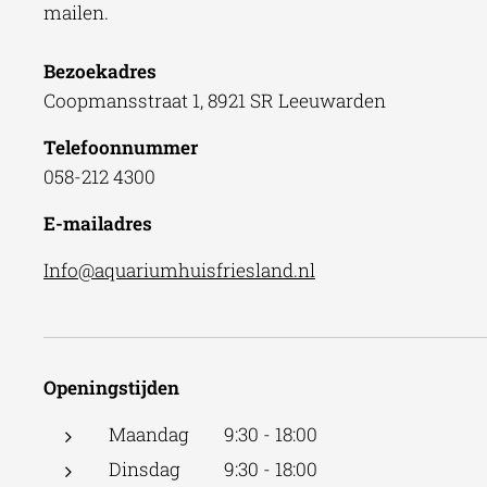
mailen.
Bezoekadres
Coopmansstraat 1, 8921 SR Leeuwarden
Telefoonnummer
058-212 4300
E-mailadres
Info@aquariumhuisfriesland.nl
Openingstijden
Maandag 9:30 - 18:00
Dinsdag 9:30 - 18:00