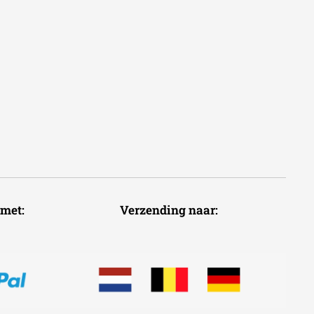
voudig met: Verzending naar: