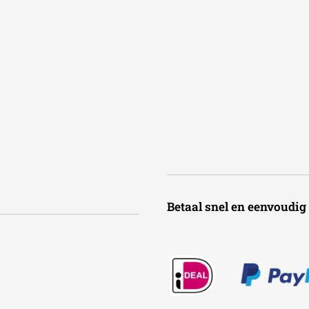
Betaal snel en een