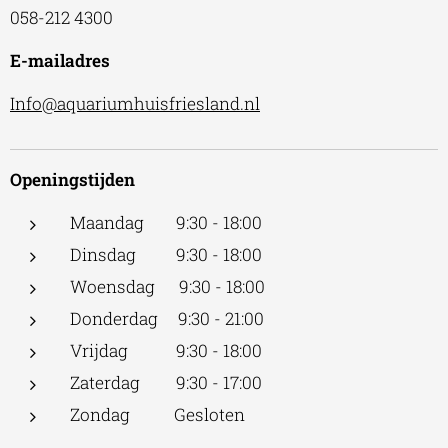
058-212 4300
E-mailadres
Info@aquariumhuisfriesland.nl
Openingstijden
Maandag 9:30 - 18:00
Dinsdag 9:30 - 18:00
Woensdag 9:30 - 18:00
Donderdag 9:30 - 21:00
Vrijdag 9:30 - 18:00
Zaterdag 9:30 - 17:00
Zondag Gesloten