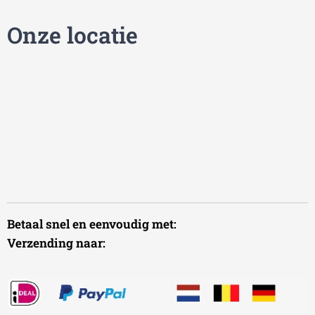
Onze locatie
Betaal snel en eenvoudig met:
Verzending naar: