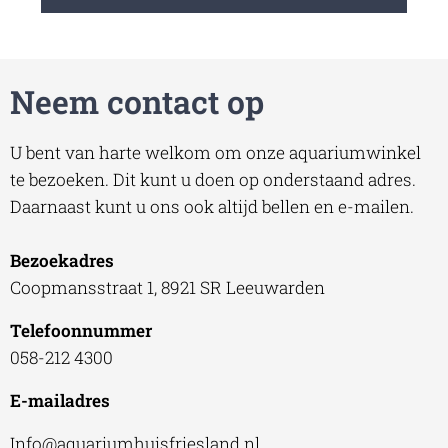
Neem contact op
U bent van harte welkom om onze aquariumwinkel
te bezoeken. Dit kunt u doen op onderstaand adres.
Daarnaast kunt u ons ook altijd bellen en e-mailen.
Bezoekadres
Coopmansstraat 1, 8921 SR Leeuwarden
Telefoonnummer
058-212 4300
E-mailadres
Info@aquariumhuisfriesland.nl