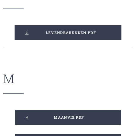
LEVENDBARENDEN.PDF
M
MAANVIS.PDF