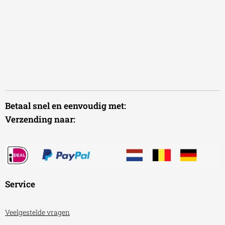
Betaal snel en eenvoudig met:
Verzending naar:
Service
Veelgestelde vragen