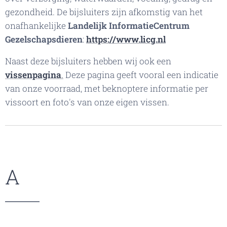
gezondheid. De bijsluiters zijn afkomstig van het
onafhankelijke
Landelijk InformatieCentrum
Gezelschapsdieren
:
https://www.licg.nl
Naast deze bijsluiters hebben wij ook een
vissenpagina
.
Deze pagina geeft vooral een indicatie
van onze voorraad, met beknoptere informatie per
vissoort en foto's van onze eigen vissen.
A