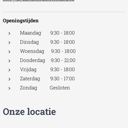
Openingstijden
Maandag 9:30 - 18:00
Dinsdag 9:30 - 18:00
Woensdag 9:30 - 18:00
Donderdag 9:30 - 21:00
Vrijdag 9:30 - 18:00
Zaterdag 9:30 - 17:00
Zondag Gesloten
Onze locatie