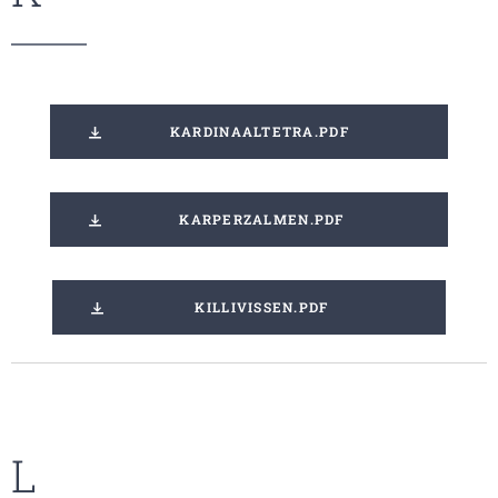
KARDINAALTETRA.PDF
KARPERZALMEN.PDF
KILLIVISSEN.PDF
L