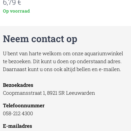
6,79
€
Op voorraad
Neem contact op
U bent van harte welkom om onze aquariumwinkel
te bezoeken. Dit kunt u doen op onderstaand adres.
Daarnaast kunt u ons ook altijd bellen en e-mailen.
Bezoekadres
Coopmansstraat 1, 8921 SR Leeuwarden
Telefoonnummer
058-212 4300
E-mailadres