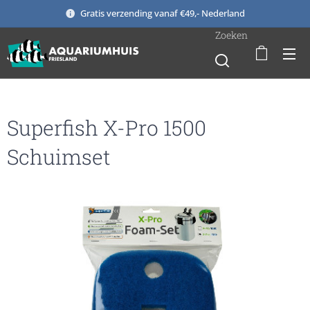
Gratis verzending vanaf €49,- Nederland
Zoeken
Superfish X-Pro 1500
Schuimset