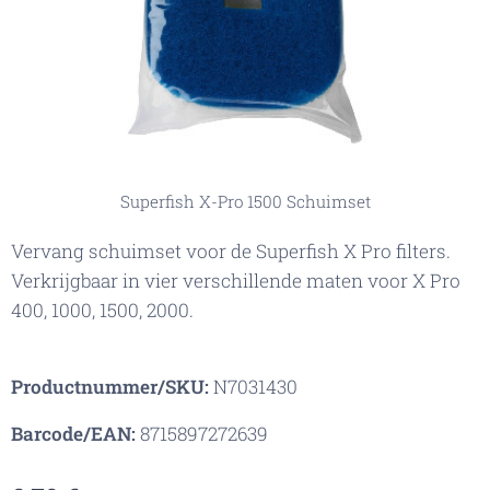
Superfish X-Pro 1500 Schuimset
Vervang schuimset voor de Superfish X Pro filters.
Verkrijgbaar in vier verschillende maten voor X Pro
400, 1000, 1500, 2000.
Productnummer/SKU:
N7031430
Barcode/EAN:
8715897272639