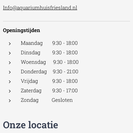
Info@aquariumhuisfriesland.nl
Openingstijden
Maandag 9:30 - 18:00
Dinsdag 9:30 - 18:00
Woensdag 9:30 - 18:00
Donderdag 9:30 - 21:00
Vrijdag 9:30 - 18:00
Zaterdag 9:30 - 17:00
Zondag Gesloten
Onze locatie