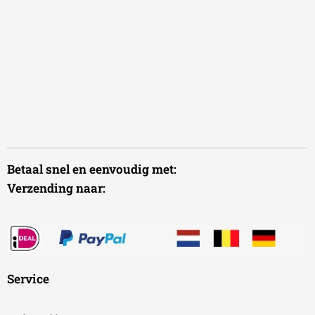
Betaal snel en eenvoudig met:
Verzending naar:
Service