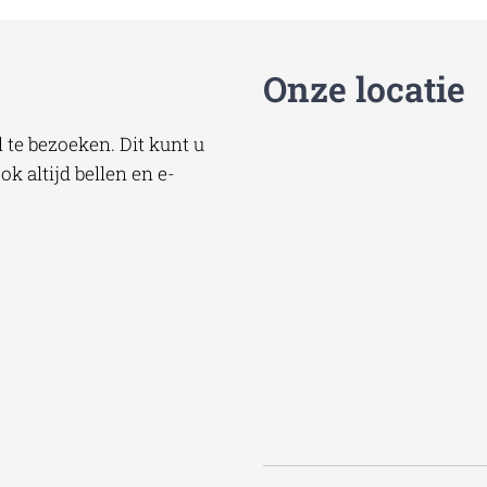
Onze locatie
te bezoeken. Dit kunt u
k altijd bellen en e-