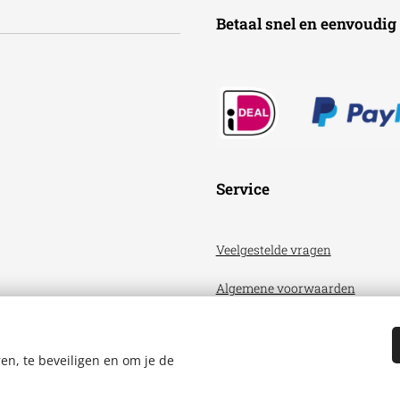
Betaal snel en een
Service
Veelgestelde vragen
Algemene voorwaarden
Privacyverklaring
en, te beveiligen en om je de