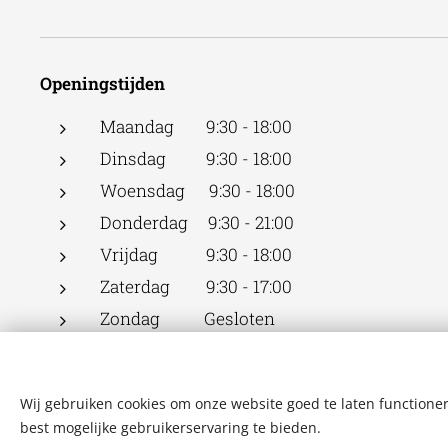
Openingstijden
Maandag 9:30 - 18:00
Dinsdag 9:30 - 18:00
Woensdag 9:30 - 18:00
Donderdag 9:30 - 21:00
Vrijdag 9:30 - 18:00
Zaterdag 9:30 - 17:00
Zondag Gesloten
Wij gebruiken cookies om onze website goed te laten functioner
best mogelijke gebruikerservaring te bieden.