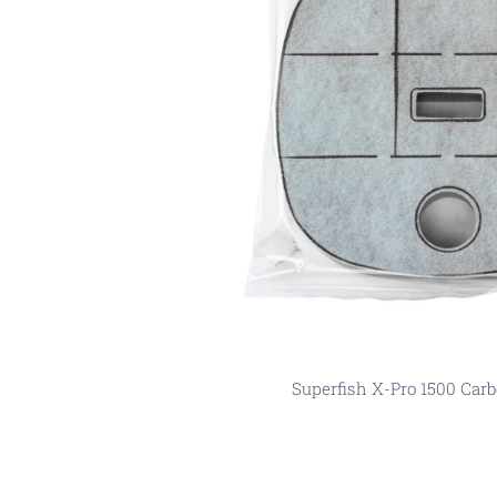
Superfish X-Pro 1500 Carb