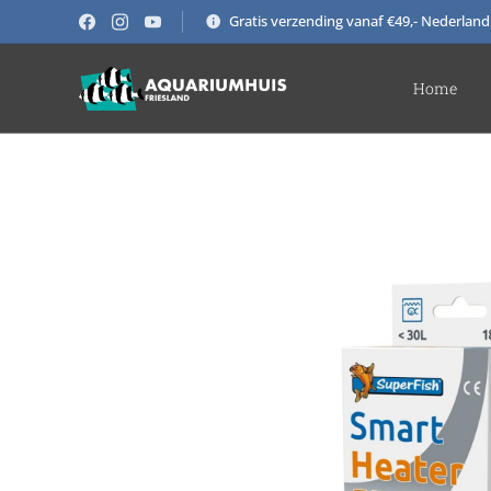
Gratis verzending vanaf €49,- Nederland
Home