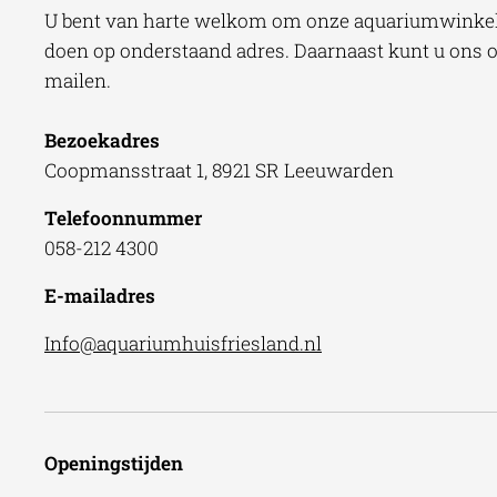
U bent van harte welkom om onze aquariumwinkel 
doen op onderstaand adres. Daarnaast kunt u ons oo
mailen.
Bezoekadres
Coopmansstraat 1, 8921 SR Leeuwarden
Telefoonnummer
058-212 4300
E-mailadres
Info@aquariumhuisfriesland.nl
Openingstijden