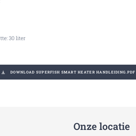
:
e: 30 liter
DOWNLOAD SUPERFISH SMART HEATER HANDLEIDING.PDF
Onze locatie