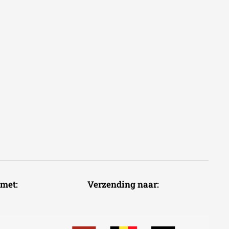
voudig met: Verzending naar: