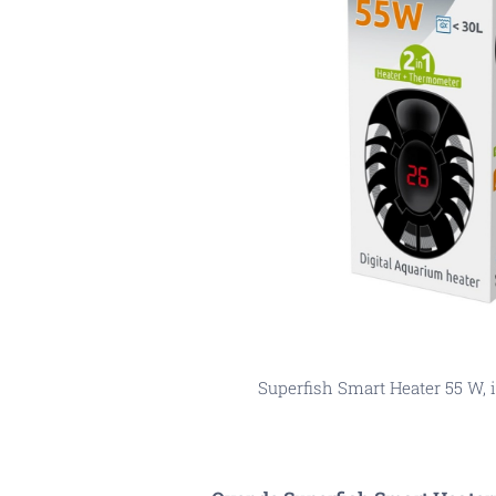
Superfish Smart Heater 55 W, 