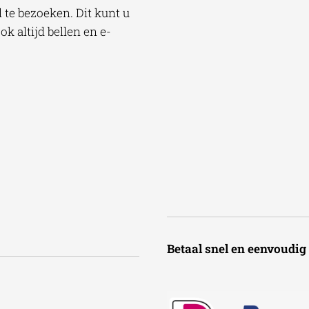
te bezoeken. Dit kunt u
k altijd bellen en e-
Betaal snel en een