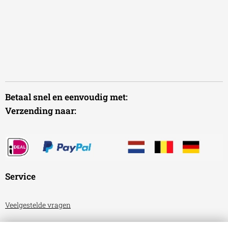
Betaal snel en eenvoudig met:
Verzending naar:
Service
Veelgestelde vragen
Algemene voorwaarden