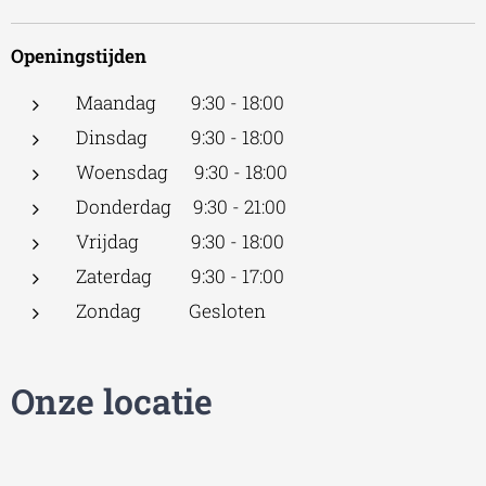
Openingstijden
Maandag 9:30 - 18:00
Dinsdag 9:30 - 18:00
Woensdag 9:30 - 18:00
Donderdag 9:30 - 21:00
Vrijdag 9:30 - 18:00
Zaterdag 9:30 - 17:00
Zondag Gesloten
Onze locatie