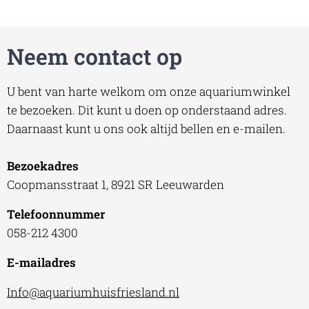
Neem contact op
U bent van harte welkom om onze aquariumwinkel
te bezoeken. Dit kunt u doen op onderstaand adres.
Daarnaast kunt u ons ook altijd bellen en e-mailen.
Bezoekadres
Coopmansstraat 1, 8921 SR Leeuwarden
Telefoonnummer
058-212 4300
E-mailadres
Info@aquariumhuisfriesland.nl