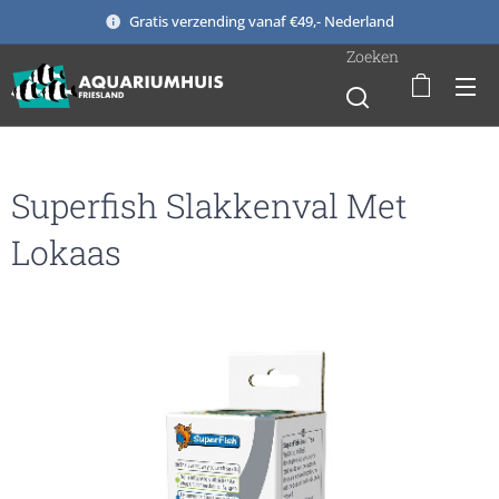
Gratis verzending vanaf €49,- Nederland
Zoeken
Superfish Slakkenval Met
Lokaas