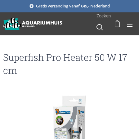
Gratis verzending vanaf €49,- Nederland
Zoeken
Superfish Pro Heater 50 W 17
cm