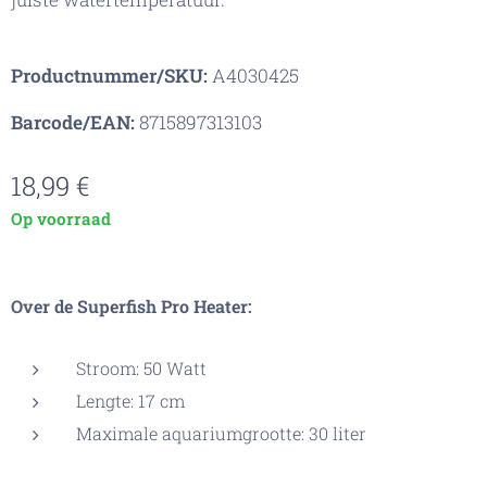
Productnummer/SKU:
A4030425
Barcode/EAN:
8715897313103
18,99
€
Op voorraad
Over de Superfish Pro Heater:
Stroom: 50 Watt
Lengte: 17 cm
Maximale aquariumgrootte: 30 liter