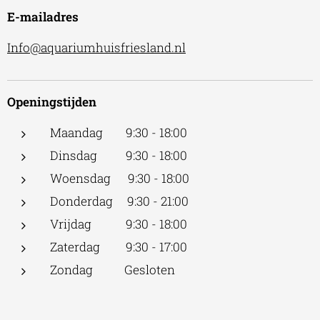
E-mailadres
Info@aquariumhuisfriesland.nl
Openingstijden
Maandag 9:30 - 18:00
Dinsdag 9:30 - 18:00
Woensdag 9:30 - 18:00
Donderdag 9:30 - 21:00
Vrijdag 9:30 - 18:00
Zaterdag 9:30 - 17:00
Zondag Gesloten