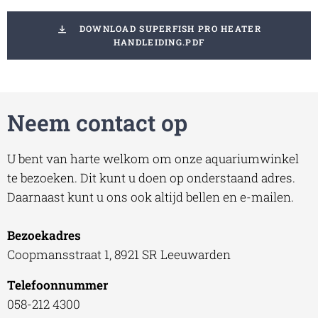
DOWNLOAD SUPERFISH PRO HEATER
HANDLEIDING.PDF
Neem contact op
U bent van harte welkom om onze aquariumwinkel
te bezoeken. Dit kunt u doen op onderstaand adres.
Daarnaast kunt u ons ook altijd bellen en e-mailen.
Bezoekadres
Coopmansstraat 1, 8921 SR Leeuwarden
Telefoonnummer
058-212 4300