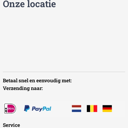
Onze locatie
Betaal snel en eenvoudig met:
Verzending naar:
Service