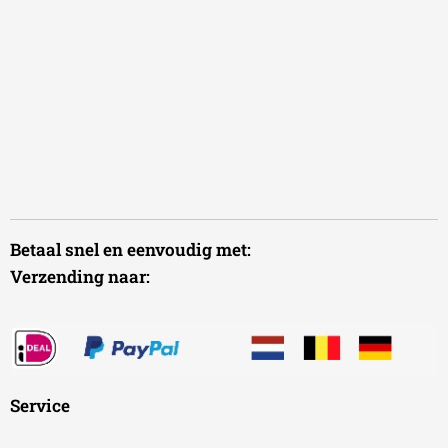
Betaal snel en eenvoudig met:
Verzending naar:
Service