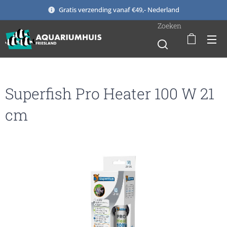
Gratis verzending vanaf €49,- Nederland
Zoeken
Superfish Pro Heater 100 W 21
cm