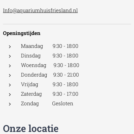
Info@aquariumhuisfriesland.nl
Openingstijden
Maandag 9:30 - 18:00
Dinsdag 9:30 - 18:00
Woensdag 9:30 - 18:00
Donderdag 9:30 - 21:00
Vrijdag 9:30 - 18:00
Zaterdag 9:30 - 17:00
Zondag Gesloten
Onze locatie