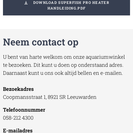
DOWNLOAD SUPERFISH PRO HEATER
HANDLEIDING.PDF
Neem contact op
U bent van harte welkom om onze aquariumwinkel
te bezoeken. Dit kunt u doen op onderstaand adres.
Daarnaast kunt u ons ook altijd bellen en e-mailen.
Bezoekadres
Coopmansstraat 1, 8921 SR Leeuwarden
Telefoonnummer
058-212 4300
E-mailadres