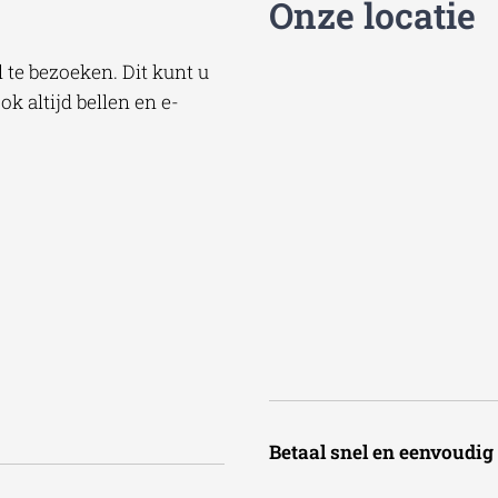
Onze locatie
te bezoeken. Dit kunt u
k altijd bellen en e-
Betaal snel en een