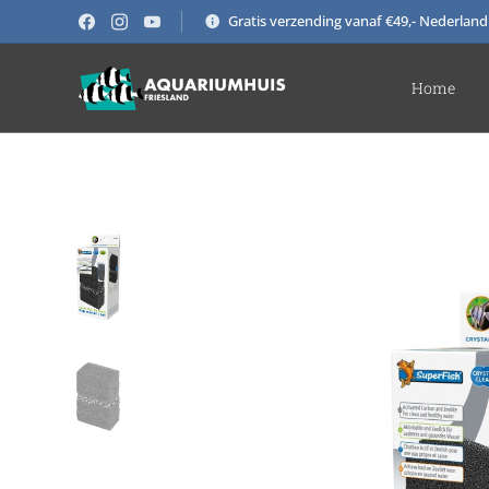
Gratis verzending vanaf €49,- Nederland
Home