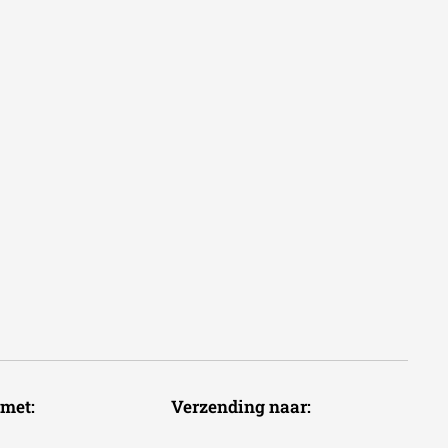
voudig met: Verzending naar: