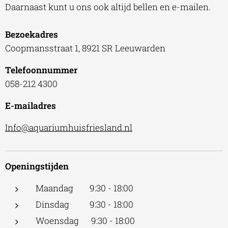
Daarnaast kunt u ons ook altijd bellen en e-mailen.
Bezoekadres
Coopmansstraat 1, 8921 SR Leeuwarden
Telefoonnummer
058-212 4300
E-mailadres
Info@aquariumhuisfriesland.nl
Openingstijden
Maandag 9:30 - 18:00
Dinsdag 9:30 - 18:00
Woensdag 9:30 - 18:00