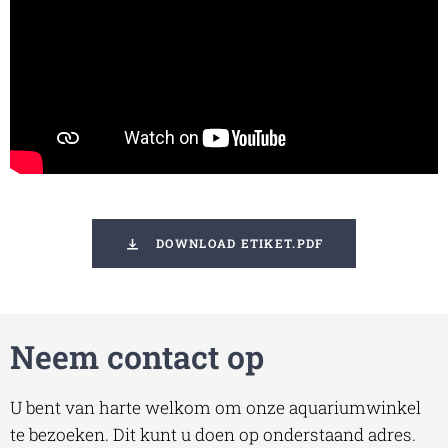
DOWNLOAD ETIKET.PDF
Neem contact op
U bent van harte welkom om onze aquariumwinkel
te bezoeken. Dit kunt u doen op onderstaand adres.