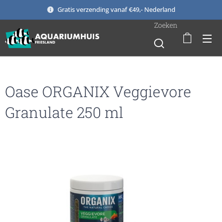
Gratis verzending vanaf €49,- Nederland
Zoeken
Oase ORGANIX Veggievore
Granulate 250 ml