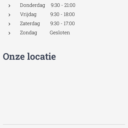
Donderdag 9:30 - 21:00
Vrijdag 9:30 - 18:00
Zaterdag 9:30 - 17:00
Zondag Gesloten
Onze locatie