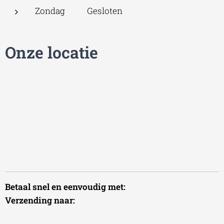
Zondag Gesloten
Onze locatie
Betaal snel en eenvoudig met:
Verzending naar: