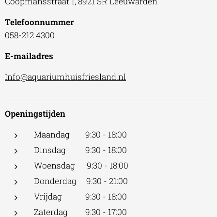
Coopmansstraat 1, 8921 SR Leeuwarden
Telefoonnummer
058-212 4300
E-mailadres
Info@aquariumhuisfriesland.nl
Openingstijden
Maandag 9:30 - 18:00
Dinsdag 9:30 - 18:00
Woensdag 9:30 - 18:00
Donderdag 9:30 - 21:00
Vrijdag 9:30 - 18:00
Zaterdag 9:30 - 17:00