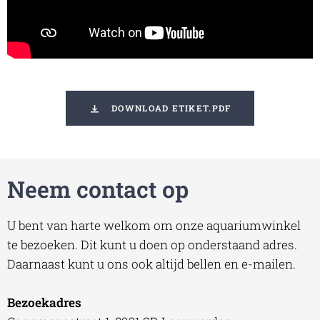
DOWNLOAD ETIKET.PDF
Neem contact op
U bent van harte welkom om onze aquariumwinkel
te bezoeken. Dit kunt u doen op onderstaand adres.
Daarnaast kunt u ons ook altijd bellen en e-mailen.
Bezoekadres