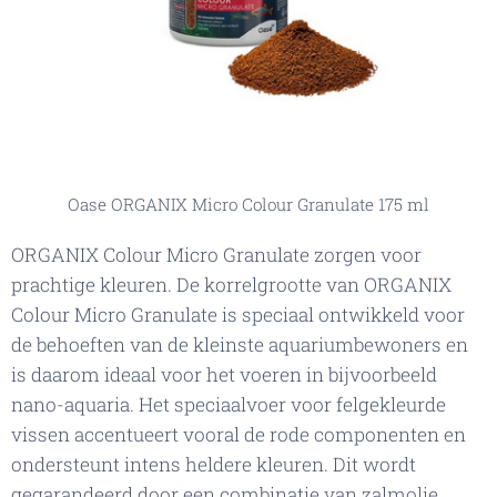
Oase ORGANIX Micro Colour Granulate 175 ml
ORGANIX Colour Micro Granulate zorgen voor
prachtige kleuren. De korrelgrootte van ORGANIX
Colour Micro Granulate is speciaal ontwikkeld voor
de behoeften van de kleinste aquariumbewoners en
is daarom ideaal voor het voeren in bijvoorbeeld
nano-aquaria. Het speciaalvoer voor felgekleurde
vissen accentueert vooral de rode componenten en
ondersteunt intens heldere kleuren. Dit wordt
gegarandeerd door een combinatie van zalmolie,