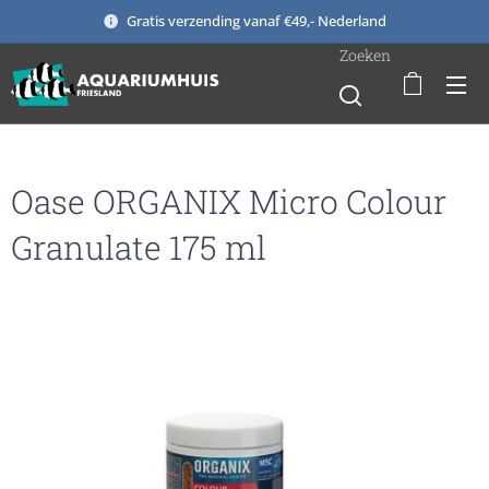
Gratis verzending vanaf €49,- Nederland
Zoeken
Oase ORGANIX Micro Colour
Granulate 175 ml