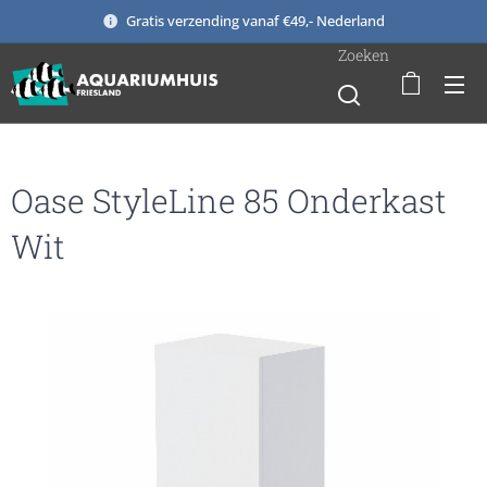
Gratis verzending vanaf €49,- Nederland
Zoeken
Oase StyleLine 85 Onderkast
Wit