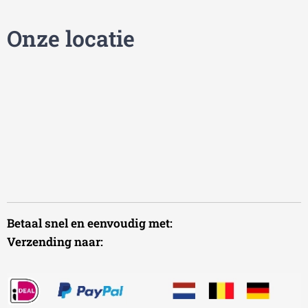
Onze locatie
Betaal snel en eenvoudig met:
Verzending naar: