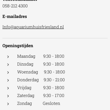
058-212 4300
E-mailadres
Info@aquariumhuisfriesland.nl
Openingstijden
Maandag 9:30 - 18:00
Dinsdag 9:30 - 18:00
Woensdag 9:30 - 18:00
Donderdag 9:30 - 21:00
Vrijdag 9:30 - 18:00
Zaterdag 9:30 - 17:00
Zondag Gesloten