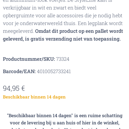
verkrijgbaar in wit en zwart en biedt veel
opbergruimte voor alle accessoires die je nodig hebt
voor je onderwaterwereld thuis. Een legplank wordt
meegeleverd.
Omdat dit product op een pallet wordt
geleverd, is gratis verzending niet van toepassing.
Productnummer/SKU:
73324
Barcode/EAN:
4010052733241
94,95
€
Beschikbaar binnen 14 dagen
"Beschikbaar binnen 14 dagen'' is een ruime schatting
voor de levering bij u aan huis of hier in de winkel,