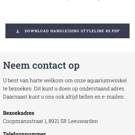
DOWNLOAD HANDLEIDING STYLELINE 85.PDF
Neem contact op
U bent van harte welkom om onze aquariumwinkel
te bezoeken. Dit kunt u doen op onderstaand adres.
Daarnaast kunt u ons ook altijd bellen en e-mailen.
Bezoekadres
Coopmansstraat 1, 8921 SR Leeuwarden
Telefoonnummer