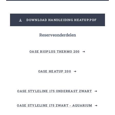
DOWNLOAD HANDLEIDING HEATUP.PDF
Reserveonderdelen
OASE BIOPLUS THERMO 200
OASE HEATUP 200
OASE STYLELINE 175 ONDERKAST ZWART
OASE STYLELINE 175 ZWART - AQUARIUM