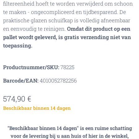
filtereenheid hoeft te worden verwijderd om schoon
te maken - ongecompliceerd en tijdbesparend. De
praktische glazen schuifkap is volledig afneembaar
en eenvoudig te reinigen.
Omdat dit product op een
pallet wordt geleverd, is gratis verzending niet van
toepassing.
Productnummer/SKU:
78225
Barcode/EAN:
4010052782256
574,90
€
Beschikbaar binnen 14 dagen
"Beschikbaar binnen 14 dagen'' is een ruime schatting
voor de levering bij u aan huis of hier in de winkel,