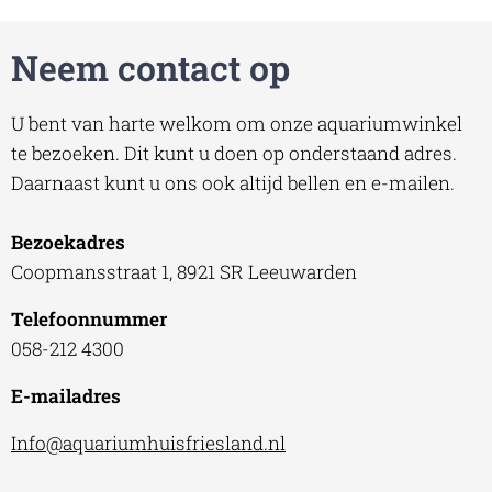
Neem contact op
U bent van harte welkom om onze aquariumwinkel
te bezoeken. Dit kunt u doen op onderstaand adres.
Daarnaast kunt u ons ook altijd bellen en e-mailen.
Bezoekadres
Coopmansstraat 1, 8921 SR Leeuwarden
Telefoonnummer
058-212 4300
E-mailadres
Info@aquariumhuisfriesland.nl