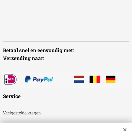
Betaal snel en eenvoudig met:
Verzending naar:
Service
Veelgestelde vragen
Algemene voorwaarden