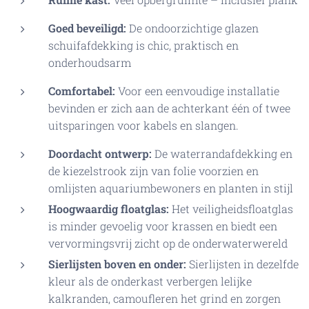
Goed beveiligd:
De ondoorzichtige glazen
schuifafdekking is chic, praktisch en
onderhoudsarm
Comfortabel:
Voor een eenvoudige installatie
bevinden er zich aan de achterkant één of twee
uitsparingen voor kabels en slangen.
Doordacht ontwerp:
De waterrandafdekking en
de kiezelstrook zijn van folie voorzien en
omlijsten aquariumbewoners en planten in stijl
Hoogwaardig floatglas:
Het veiligheidsfloatglas
is minder gevoelig voor krassen en biedt een
vervormingsvrij zicht op de onderwaterwereld
Sierlijsten boven en onder:
Sierlijsten in dezelfde
kleur als de onderkast verbergen lelijke
kalkranden, camoufleren het grind en zorgen