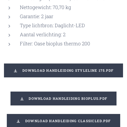
Nettogewicht: 70,70 kg
Garantie: 2 jaar
Type lichtbron: Daglicht-LED
Aantal verlichting: 2
Filter: Oase bioplus thermo 200
DOWNLOAD HANDLEIDING STYLELINE 175.PDF
DOWNLOAD HANDLEIDING BIOPLUS.PDF
DOWNLOAD HANDLEIDING CLASSICLED.PDF