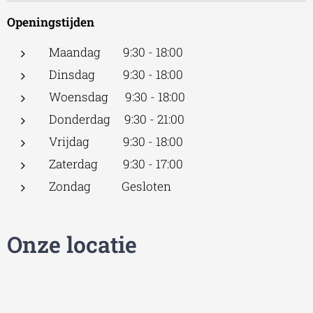
Openingstijden
Maandag 9:30 - 18:00
Dinsdag 9:30 - 18:00
Woensdag 9:30 - 18:00
Donderdag 9:30 - 21:00
Vrijdag 9:30 - 18:00
Zaterdag 9:30 - 17:00
Zondag Gesloten
Onze locatie