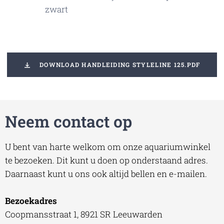
zwart
DOWNLOAD HANDLEIDING STYLELINE 125.PDF
Neem contact op
U bent van harte welkom om onze aquariumwinkel
te bezoeken. Dit kunt u doen op onderstaand adres.
Daarnaast kunt u ons ook altijd bellen en e-mailen.
Bezoekadres
Coopmansstraat 1, 8921 SR Leeuwarden