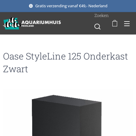
Gratis verzending vanaf €49,- Nederland
Zoeken
Oase StyleLine 125 Onderkast
Zwart