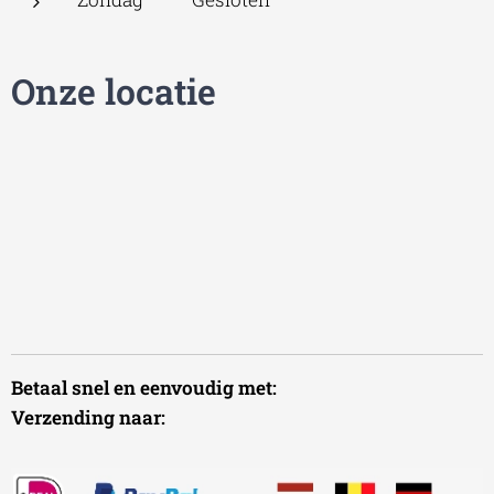
Onze locatie
Betaal snel en eenvoudig met:
Verzending naar: