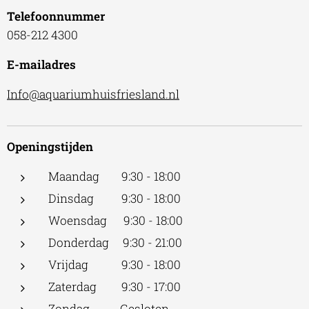
Telefoonnummer
058-212 4300
E-mailadres
Info@aquariumhuisfriesland.nl
Openingstijden
Maandag 9:30 - 18:00
Dinsdag 9:30 - 18:00
Woensdag 9:30 - 18:00
Donderdag 9:30 - 21:00
Vrijdag 9:30 - 18:00
Zaterdag 9:30 - 17:00
Zondag Gesloten