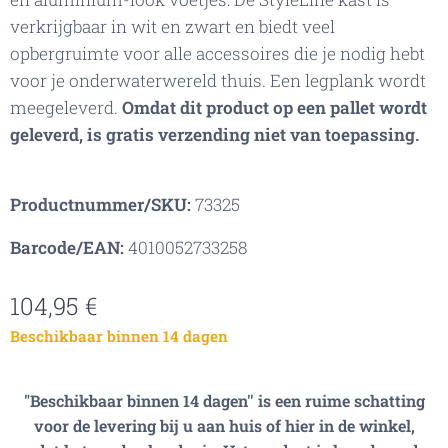
verkrijgbaar in wit en zwart en biedt veel
opbergruimte voor alle accessoires die je nodig hebt
voor je onderwaterwereld thuis. Een legplank wordt
meegeleverd.
Omdat dit product op een pallet wordt
geleverd, is gratis verzending niet van toepassing.
Productnummer/SKU:
73325
Barcode/EAN:
4010052733258
104,95
€
Beschikbaar binnen 14 dagen
"Beschikbaar binnen 14 dagen'' is een ruime schatting
voor de levering bij u aan huis of hier in de winkel,