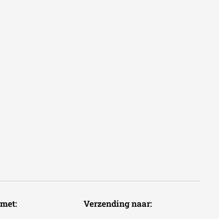
voudig met: Verzending naar: