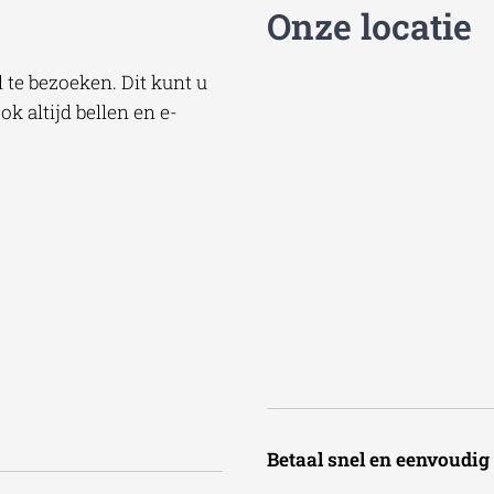
Onze locatie
te bezoeken. Dit kunt u
k altijd bellen en e-
Betaal snel en een