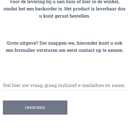
voor de levering bij u aan huis of hier in de winkel,
omdat het een backorder is. Het product is leverbaar dus
u kunt gerust bestellen.
Grote uitgave? Dat snappen we, hieronder kunt u ook
een formulier versturen om eerst contact op te nemen.
Stel hier uw vraag, graag inclusief e-mailadres en naam.
INDIENEN