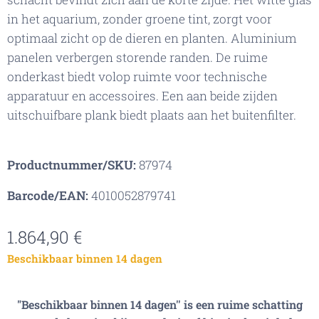
in het aquarium, zonder groene tint, zorgt voor
optimaal zicht op de dieren en planten. Aluminium
panelen verbergen storende randen. De ruime
onderkast biedt volop ruimte voor technische
apparatuur en accessoires. Een aan beide zijden
uitschuifbare plank biedt plaats aan het buitenfilter.
Productnummer/SKU:
87974
Barcode/EAN:
4010052879741
1.864,90
€
Beschikbaar binnen 14 dagen
"Beschikbaar binnen 14 dagen'' is een ruime schatting