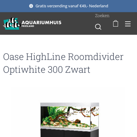
Gratis verzending vanaf €49,- Nederland
Zoeken
Oase HighLine Roomdivider
Optiwhite 300 Zwart