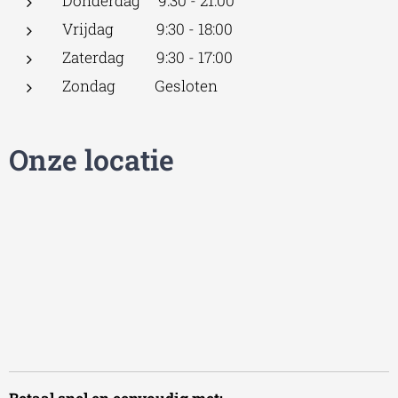
Donderdag 9:30 - 21:00
Vrijdag 9:30 - 18:00
Zaterdag 9:30 - 17:00
Zondag Gesloten
Onze locatie