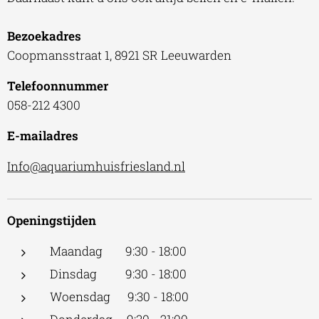
Bezoekadres
Coopmansstraat 1, 8921 SR Leeuwarden
Telefoonnummer
058-212 4300
E-mailadres
Info@aquariumhuisfriesland.nl
Openingstijden
Maandag 9:30 - 18:00
Dinsdag 9:30 - 18:00
Woensdag 9:30 - 18:00