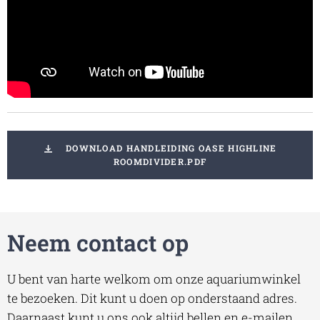
DOWNLOAD HANDLEIDING OASE HIGHLINE
ROOMDIVIDER.PDF
Neem contact op
U bent van harte welkom om onze aquariumwinkel
te bezoeken. Dit kunt u doen op onderstaand adres.
Daarnaast kunt u ons ook altijd bellen en e-mailen.