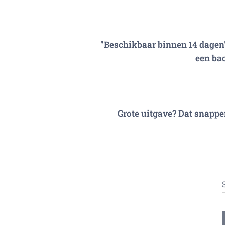
"Beschikbaar binnen 14 dagen''
een bac
Grote uitgave? Dat snappe