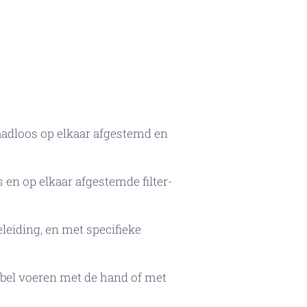
adloos op elkaar afgestemd en
en op elkaar afgestemde filter-
eiding, en met specifieke
bel voeren met de hand of met