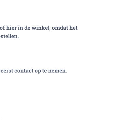
of hier in de winkel, omdat het
stellen.
eerst contact op te nemen.