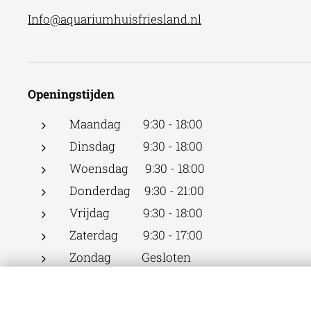
Info@aquariumhuisfriesland.nl
Openingstijden
Maandag 9:30 - 18:00
Dinsdag 9:30 - 18:00
Woensdag 9:30 - 18:00
Donderdag 9:30 - 21:00
Vrijdag 9:30 - 18:00
Zaterdag 9:30 - 17:00
Zondag Gesloten