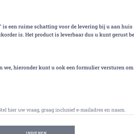
 is een ruime schatting voor de levering bij u aan huis 
korder is. Het product is leverbaar dus u kunt gerust be
n we, hieronder kunt u ook een formulier versturen om 
Stel hier uw vraag, graag inclusief e-mailadres en naam.
INDIENEN