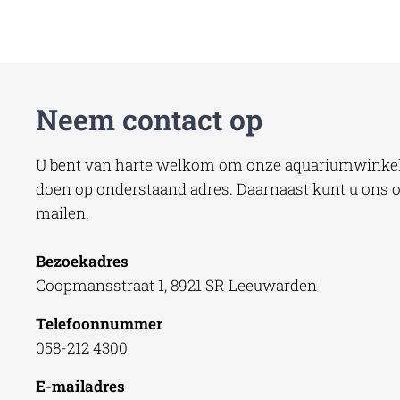
Neem contact op
U bent van harte welkom om onze aquariumwinkel 
doen op onderstaand adres. Daarnaast kunt u ons oo
mailen.
Bezoekadres
Coopmansstraat 1, 8921 SR Leeuwarden
Telefoonnummer
058-212 4300
E-mailadres