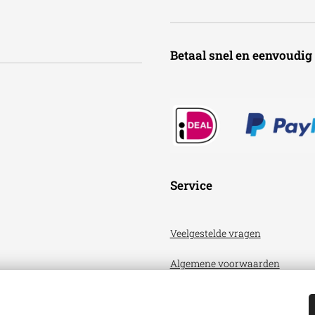
Betaal snel en een
Service
Veelgestelde vragen
Algemene voorwaarden
Privacyverklaring