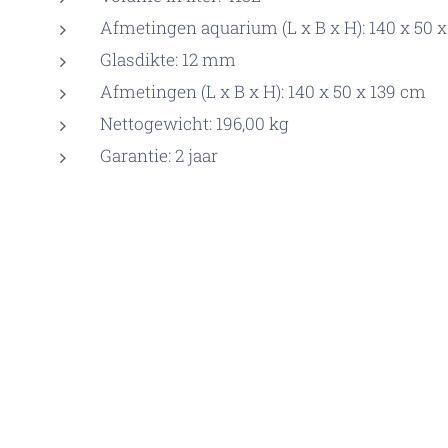
Afmetingen aquarium (L x B x H): 140 x 50 
Glasdikte: 12 mm
Afmetingen (L x B x H): 140 x 50 x 139 cm
Nettogewicht: 196,00 kg
Garantie: 2 jaar