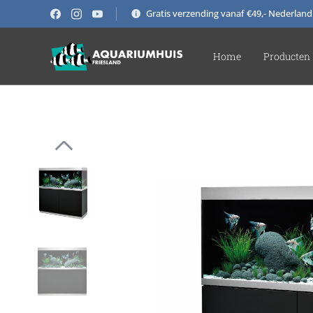
Gratis verzending vanaf €49,- Nederland
Home
Producten