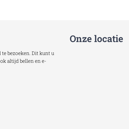
Onze locatie
te bezoeken. Dit kunt u
k altijd bellen en e-