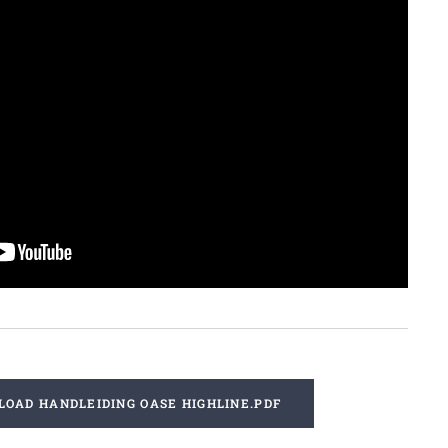
OAD HANDLEIDING OASE HIGHLINE.PDF