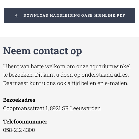
DOWNLOAD HANDLEIDING OASE HIGHLINE.PDF
Neem contact op
U bent van harte welkom om onze aquariumwinkel
te bezoeken. Dit kunt u doen op onderstaand adres.
Daarnaast kunt u ons ook altijd bellen en e-mailen.
Bezoekadres
Coopmansstraat 1, 8921 SR Leeuwarden
Telefoonnummer
058-212 4300