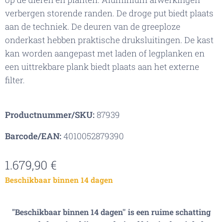
verbergen storende randen. De droge put biedt plaats
aan de techniek. De deuren van de greeploze
onderkast hebben praktische druksluitingen. De kast
kan worden aangepast met laden of legplanken en
een uittrekbare plank biedt plaats aan het externe
filter.
Productnummer/SKU:
87939
Barcode/EAN:
4010052879390
1.679,90
€
Beschikbaar binnen 14 dagen
"Beschikbaar binnen 14 dagen'' is een ruime schatting