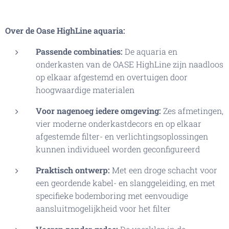
Over de Oase
HighLine
aquaria:
Passende combinaties:
De aquaria en
onderkasten van de OASE HighLine zijn naadloos
op elkaar afgestemd en overtuigen door
hoogwaardige materialen
Voor nagenoeg iedere omgeving:
Zes afmetingen,
vier moderne onderkastdecors en op elkaar
afgestemde filter- en verlichtingsoplossingen
kunnen individueel worden geconfigureerd
Praktisch ontwerp:
Met een droge schacht voor
een geordende kabel- en slanggeleiding, en met
specifieke bodemboring met eenvoudige
aansluitmogelijkheid voor het filter