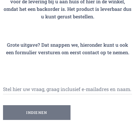
voor de levering bij u aan huis of hier in de winkel,
omdat het een backorder is. Het product is leverbaar dus
u kunt gerust bestellen.
Grote uitgave? Dat snappen we, hieronder kunt u ook
een formulier versturen om eerst contact op te nemen.
Stel hier uw vraag, graag inclusief e-mailadres en naam.
INDIENEN