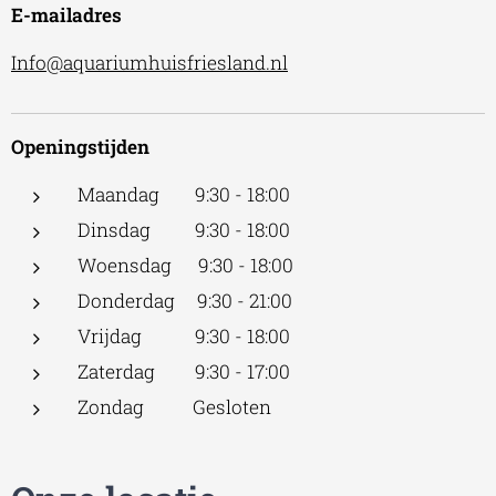
E-mailadres
Info@aquariumhuisfriesland.nl
Openingstijden
Maandag 9:30 - 18:00
Dinsdag 9:30 - 18:00
Woensdag 9:30 - 18:00
Donderdag 9:30 - 21:00
Vrijdag 9:30 - 18:00
Zaterdag 9:30 - 17:00
Zondag Gesloten