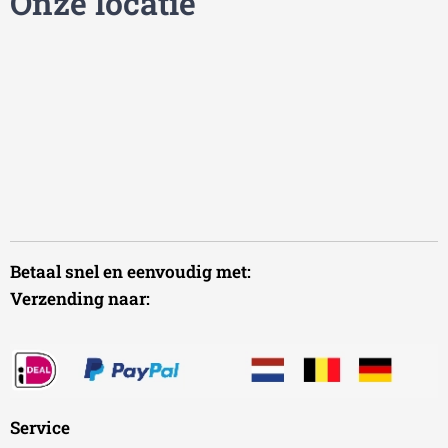
Onze locatie
Betaal snel en eenvoudig met:
Verzending naar:
Service