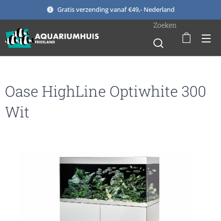
Gratis verzending vanaf €49,- Nederland
Zoeken
Oase HighLine Optiwhite 300
Wit