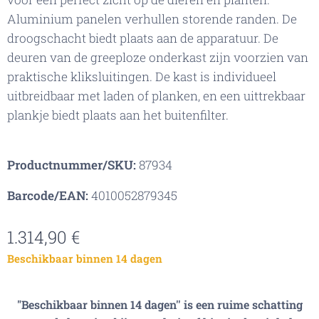
Aluminium panelen verhullen storende randen. De
droogschacht biedt plaats aan de apparatuur. De
deuren van de greeploze onderkast zijn voorzien van
praktische kliksluitingen. De kast is individueel
uitbreidbaar met laden of planken, en een uittrekbaar
plankje biedt plaats aan het buitenfilter.
Productnummer/SKU:
87934
Barcode/EAN:
4010052879345
1.314,90
€
Beschikbaar binnen 14 dagen
"Beschikbaar binnen 14 dagen'' is een ruime schatting