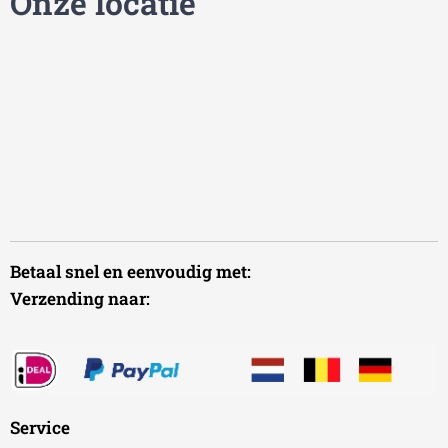
Onze locatie
Betaal snel en eenvoudig met:
Verzending naar:
Service