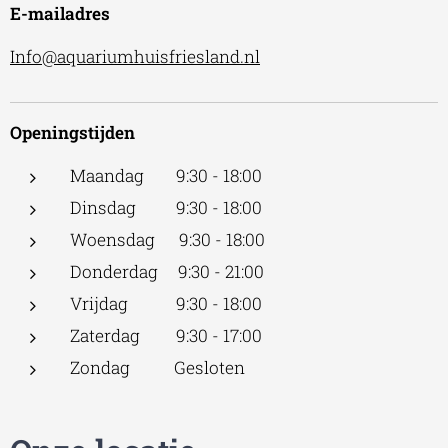
E-mailadres
Info@aquariumhuisfriesland.nl
Openingstijden
Maandag 9:30 - 18:00
Dinsdag 9:30 - 18:00
Woensdag 9:30 - 18:00
Donderdag 9:30 - 21:00
Vrijdag 9:30 - 18:00
Zaterdag 9:30 - 17:00
Zondag Gesloten