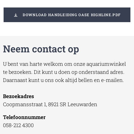
DOWNLOAD HANDLEIDING OASE HIGHLINE.PDF
Neem contact op
U bent van harte welkom om onze aquariumwinkel
te bezoeken. Dit kunt u doen op onderstaand adres.
Daarnaast kunt u ons ook altijd bellen en e-mailen.
Bezoekadres
Coopmansstraat 1, 8921 SR Leeuwarden
Telefoonnummer
058-212 4300