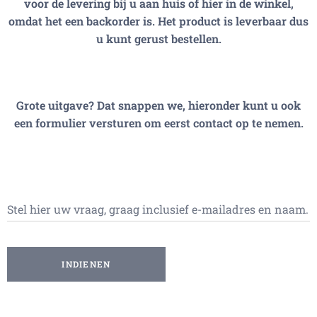
voor de levering bij u aan huis of hier in de winkel,
omdat het een backorder is. Het product is leverbaar dus
u kunt gerust bestellen.
Grote uitgave? Dat snappen we, hieronder kunt u ook
een formulier versturen om eerst contact op te nemen.
Stel hier uw vraag, graag inclusief e-mailadres en naam.
INDIENEN