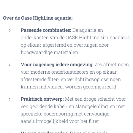
Over de Oase
HighLine
aquaria:
Passende combinaties:
De aquaria en
onderkasten van de OASE HighLine zijn naadloos
op elkaar afgestemd en overtuigen door
hoogwaardige materialen
Voor nagenoeg iedere omgeving:
Zes afmetingen,
vier moderne onderkastdecors en op elkaar
afgestemde filter- en verlichtingsoplossingen
kunnen individueel worden geconfigureerd
Praktisch ontwerp:
Met een droge schacht voor
een geordende kabel- en slanggeleiding, en met
specifieke bodemboring met eenvoudige
aansluitmogelijkheid voor het filter