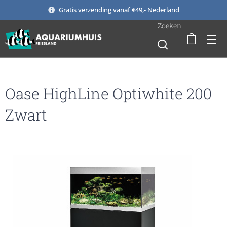
Gratis verzending vanaf €49,- Nederland
Zoeken
Oase HighLine Optiwhite 200
Zwart