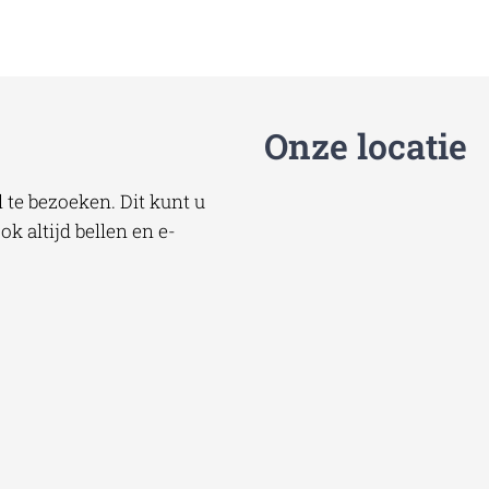
Onze locatie
te bezoeken. Dit kunt u
k altijd bellen en e-