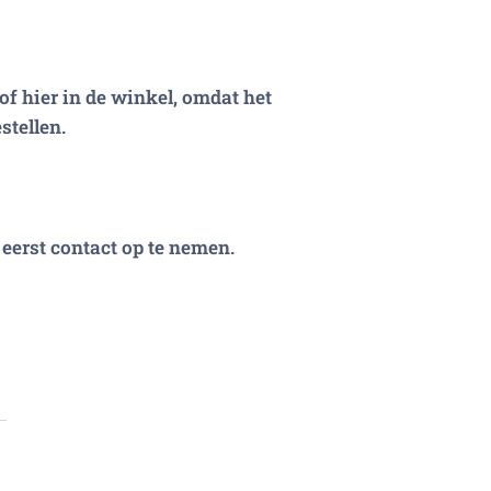
of hier in de winkel, omdat het
stellen.
eerst contact op te nemen.