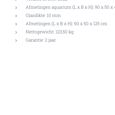
Afmetingen aquarium (L x B x H): 90 x 50 x
Glasdikte: 10 mm
Afmetingen (L x B x H): 90 x 50 x 125 cm
Nettogewicht: 123,50 kg
Garantie: 2 jaar