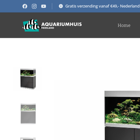
Gratis verzending vanaf €49,- Nederland
Home