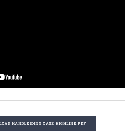
OAD HANDLEIDING OASE HIGHLINE.PDF