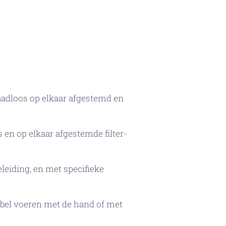
adloos op elkaar afgestemd en
en op elkaar afgestemde filter-
eiding, en met specifieke
bel voeren met de hand of met