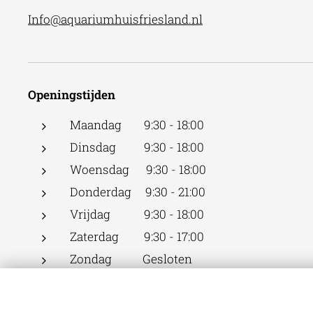
Info@aquariumhuisfriesland.nl
Openingstijden
Maandag 9:30 - 18:00
Dinsdag 9:30 - 18:00
Woensdag 9:30 - 18:00
Donderdag 9:30 - 21:00
Vrijdag 9:30 - 18:00
Zaterdag 9:30 - 17:00
Zondag Gesloten