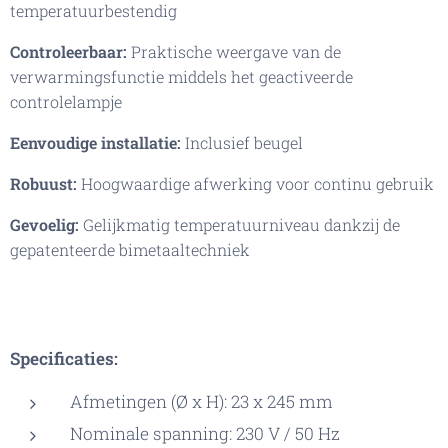
temperatuurbestendig
Controleerbaar:
Praktische weergave van de
verwarmingsfunctie middels het geactiveerde
controlelampje
Eenvoudige installatie:
Inclusief beugel
Robuust:
Hoogwaardige afwerking voor continu gebruik
Gevoelig:
Gelijkmatig temperatuurniveau dankzij de
gepatenteerde bimetaaltechniek
Specificaties:
Afmetingen (Ø x H): 23 x 245 mm
Nominale spanning: 230 V / 50 Hz