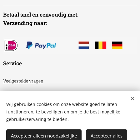
Betaal snel en eenvoudig met:
Verzending naar:
Service
Veelgestelde vragen
Algemene voorwaarden
Wij gebruiken cookies om onze website goed te laten
Privacyverklaring
functioneren, te beveiligen en om je de best mogelijke
gebruikerservaring te bieden.
Aquariumhuis Friesland
Cookies
Accepteer alleen noodzakelijke
Accepteer alles