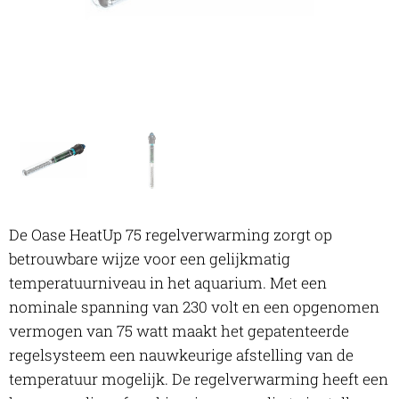
Heatup 75, vooraanzicht
De Oase HeatUp 75 regelverwarming zorgt op
betrouwbare wijze voor een gelijkmatig
temperatuurniveau in het aquarium. Met een
nominale spanning van 230 volt en een opgenomen
vermogen van 75 watt maakt het gepatenteerde
regelsysteem een nauwkeurige afstelling van de
temperatuur mogelijk. De regelverwarming heeft een