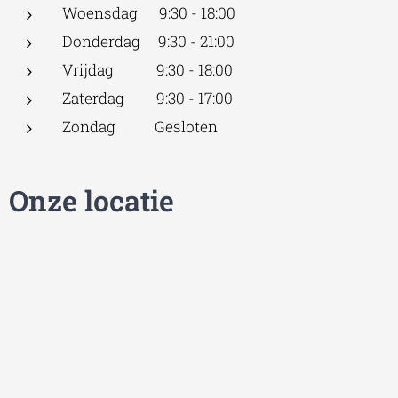
Woensdag 9:30 - 18:00
Donderdag 9:30 - 21:00
Vrijdag 9:30 - 18:00
Zaterdag 9:30 - 17:00
Zondag Gesloten
Onze locatie