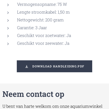
Vermogensopname: 75 W
Lengte stroomkabel: 1,50 m
Nettogewicht: 200 gram
Garantie: 3 Jaar
Geschikt voor zoetwater: Ja
Geschikt voor zeewater: Ja
DOWNLOAD HANDLEIDING.PDF
Neem contact op
U bent van harte welkom om onze aquariumwinkel