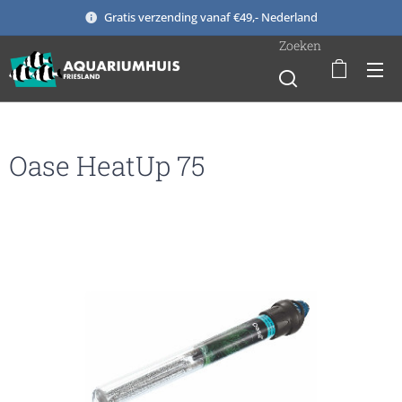
Gratis verzending vanaf €49,- Nederland
Zoeken
Oase HeatUp 75