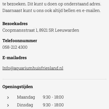
te bezoeken. Dit kunt u doen op onderstaand adres.
Daarnaast kunt u ons ook altijd bellen en e-mailen.
Bezoekadres
Coopmansstraat 1, 8921 SR Leeuwarden
Telefoonnummer
058-212 4300
E-mailadres
Info@aquariumhuisfriesland.nl
Openingstijden
Maandag 9:30 - 18:00
Dinsdag 9:30 - 18:00