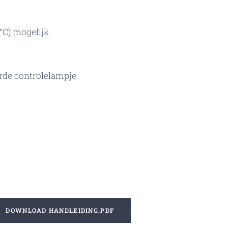
°C) mogelijk
rde controlelampje
DOWNLOAD HANDLEIDING.PDF