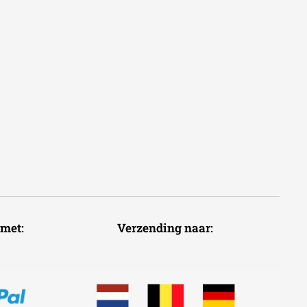
voudig met: Verzending naar: