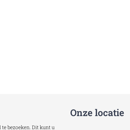
Onze locatie
te bezoeken. Dit kunt u