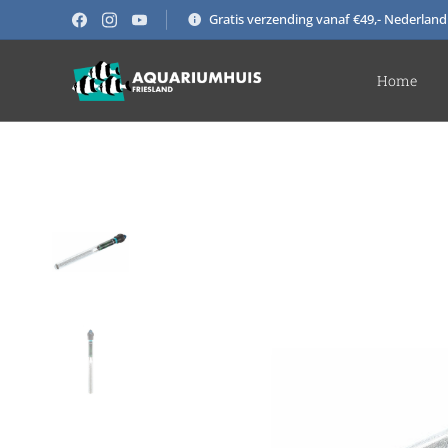
Gratis verzending vanaf €49,- Nederland
Home