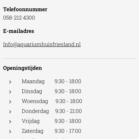
Telefoonnummer
058-212 4300
E-mailadres
Info@aquariumhuisfriesland.nl
Openingstijden
Maandag 9:30 - 18:00
Dinsdag 9:30 - 18:00
Woensdag 9:30 - 18:00
Donderdag 9:30 - 21:00
Vrijdag 9:30 - 18:00
Zaterdag 9:30 - 17:00