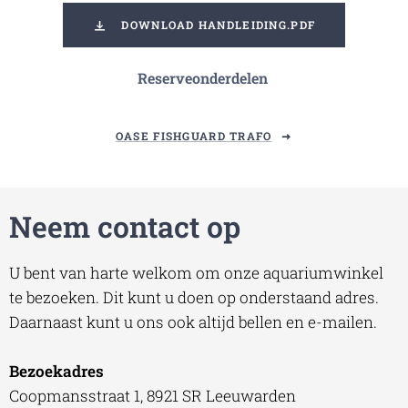
DOWNLOAD HANDLEIDING.PDF
Reserveonderdelen
OASE FISHGUARD TRAFO
Neem contact op
U bent van harte welkom om onze aquariumwinkel
te bezoeken. Dit kunt u doen op onderstaand adres.
Daarnaast kunt u ons ook altijd bellen en e-mailen.
Bezoekadres
Coopmansstraat 1, 8921 SR Leeuwarden