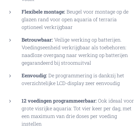
Flexibele montage:
Beugel voor montage op de
glazen rand voor open aquaria of terraria
optioneel verkrijgbaar
Betrouwbaar:
Veilige werking op batterijen.
Voedingseenheid verkrijgbaar als toebehoren:
naadloze overgang naar werking op batterijen
gegarandeerd bij stroomuitval
Eenvoudig:
De programmering is dankzij het
overzichtelijke LCD-display zeer eenvoudig
12 voedingen programmeerbaar:
Ook ideaal voor
grote visrijke aquaria: Tot vier keer per dag, met
een maximum van drie doses per voeding
instellen