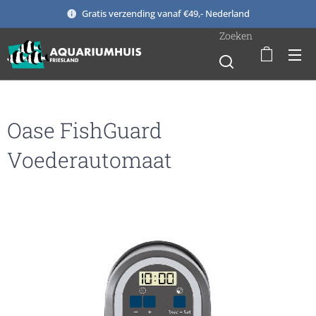
Gratis verzending vanaf €49,- Nederland
Zoeken
Oase FishGuard
Voederautomaat