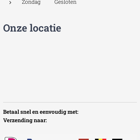
Zondag Gesloten
Onze locatie
Betaal snel en eenvoudig met:
Verzending naar: