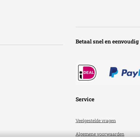
Betaal snel en een
Service
Veelgestelde vragen
Algemene voorwaarden