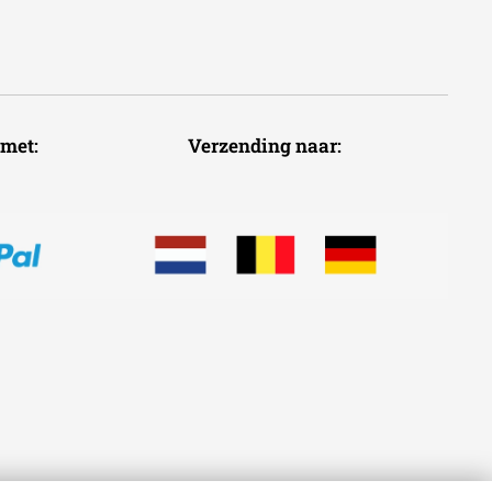
voudig met: Verzending naar: