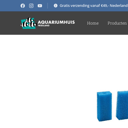
Gratis verzending vanaf €49,- Nederland
Home
Producten