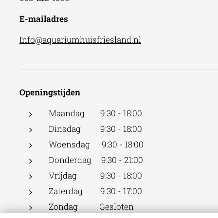
E-mailadres
Info@aquariumhuisfriesland.nl
Openingstijden
Maandag 9:30 - 18:00
Dinsdag 9:30 - 18:00
Woensdag 9:30 - 18:00
Donderdag 9:30 - 21:00
Vrijdag 9:30 - 18:00
Zaterdag 9:30 - 17:00
Zondag Gesloten