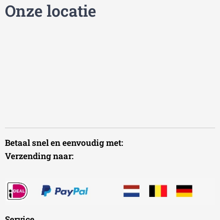
Onze locatie
Betaal snel en eenvoudig met:
Verzending naar:
Service