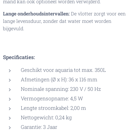
mand kan ook optioneel worden verwijderd.
Lange onderhoudsintervallen:
De vlotter zorgt voor een
lange levensduur, zonder dat water moet worden
bijgevuld.
Specificaties:
Geschikt voor aquaria tot max. 350L
Afmetingen (Ø x H): 36 x 116 mm
Nominale spanning: 230 V / 50 Hz
Vermogensopname: 4,5 W
Lengte stroomkabel: 2,00 m
Nettogewicht: 0,24 kg
Garantie: 3 Jaar