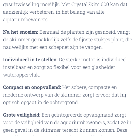
gasuitwisseling moeilijk. Met CrystalSkim 600 kan dat
aanzienlijk verbeteren, in het belang van alle
aquariumbewoners.
Na het snoeien:
Eenmaal de planten zijn gesnoeid, vangt
de skimmer gemakkelijk zelfs de fijnste stukjes plant, die
nauwelijks met een schepnet zijn te vangen.
Individueel in te stellen:
De sterke motor is individueel
instelbaar en zorgt zo flexibel voor een glashelder
wateroppervlak.
Compact en onopvallend:
Het sobere, compacte en
moderne ontwerp van de skimmer zorgt ervoor dat hij
optisch opgaat in de achtergrond.
Grote veiligheid:
Een geïntegreerde opvangmand zorgt
voor de veiligheid van de aquariumbewoners, zodat ze in
geen geval in de skimmer terecht kunnen komen. Deze