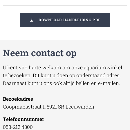
DOWNLOAD HANDLEIDING.PDF
Neem contact op
U bent van harte welkom om onze aquariumwinkel
te bezoeken. Dit kunt u doen op onderstaand adres.
Daarnaast kunt u ons ook altijd bellen en e-mailen.
Bezoekadres
Coopmansstraat 1, 8921 SR Leeuwarden
Telefoonnummer
058-212 4300