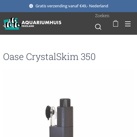
Gratis verzending vanaf €49,- Nederland
Zoeken
Oase CrystalSkim 350