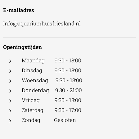
E-mailadres
Info@aquariumhuisfriesland.nl
Openingstijden
Maandag 9:30 - 18:00
Dinsdag 9:30 - 18:00
Woensdag 9:30 - 18:00
Donderdag 9:30 - 21:00
Vrijdag 9:30 - 18:00
Zaterdag 9:30 - 17:00
Zondag Gesloten