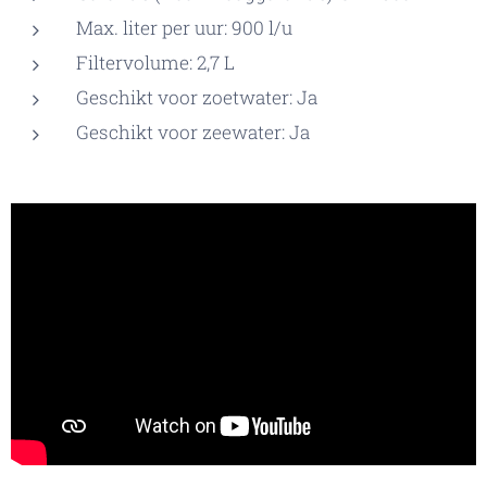
Max. liter per uur: 900 l/u
Filtervolume: 2,7 L
Geschikt voor zoetwater: Ja
Geschikt voor zeewater: Ja