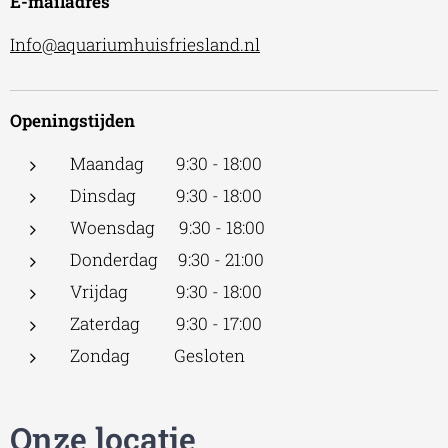
E-mailadres
Info@aquariumhuisfriesland.nl
Openingstijden
Maandag 9:30 - 18:00
Dinsdag 9:30 - 18:00
Woensdag 9:30 - 18:00
Donderdag 9:30 - 21:00
Vrijdag 9:30 - 18:00
Zaterdag 9:30 - 17:00
Zondag Gesloten
Onze locatie