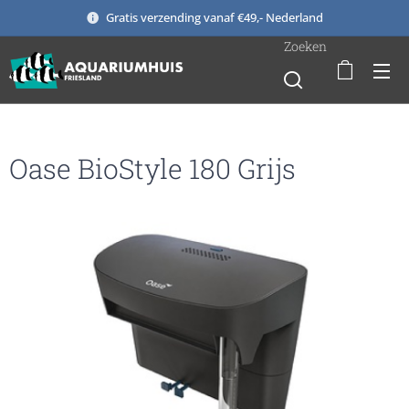
Gratis verzending vanaf €49,- Nederland
Zoeken
Oase BioStyle 180 Grijs