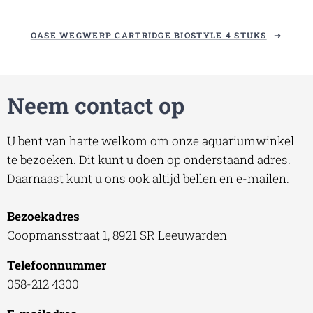
OASE WEGWERP CARTRIDGE BIOSTYLE 4 STUKS
Neem contact op
U bent van harte welkom om onze aquariumwinkel
te bezoeken. Dit kunt u doen op onderstaand adres.
Daarnaast kunt u ons ook altijd bellen en e-mailen.
Bezoekadres
Coopmansstraat 1, 8921 SR Leeuwarden
Telefoonnummer
058-212 4300