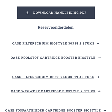
DOWNLOAD HANDLEIDING.PDF
Reserveonderdelen
OASE FILTERSCHUIM BIOSTYLE 30PPI 2 STUKS
OASE KOOLSTOF CARTRIDGE BOOSTER BIOSTYLE
OASE FILTERSCHUIM BIOSTYLE 30PPI 4 STUKS
OASE WEGWERP CARTRIDGE BIOSTYLE 2 STUKS
OASE FOSFAATBINDER CARTRIDGE BOOSTER BIOSTYLE