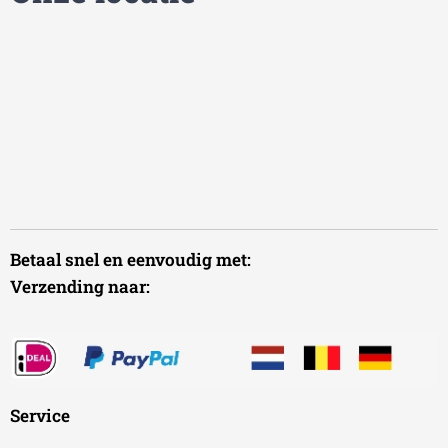
Betaal snel en eenvoudig met:
Verzending naar:
Service