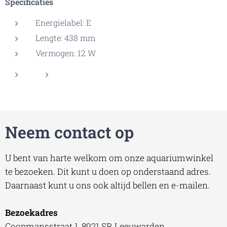
Specificaties
Energielabel: E
Lengte: 438 mm
Vermogen: 12 W
Neem contact op
U bent van harte welkom om onze aquariumwinkel
te bezoeken. Dit kunt u doen op onderstaand adres.
Daarnaast kunt u ons ook altijd bellen en e-mailen.
Bezoekadres
Coopmansstraat 1, 8921 SR Leeuwarden