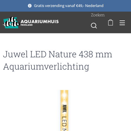
Gratis verzending vanaf €49,- Nederland
Zoeken
Juwel LED Nature 438 mm
Aquariumverlichting