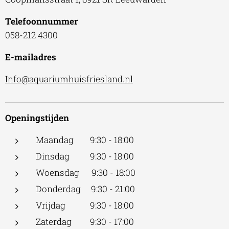
Telefoonnummer
058-212 4300
E-mailadres
Info@aquariumhuisfriesland.nl
Openingstijden
Maandag 9:30 - 18:00
Dinsdag 9:30 - 18:00
Woensdag 9:30 - 18:00
Donderdag 9:30 - 21:00
Vrijdag 9:30 - 18:00
Zaterdag 9:30 - 17:00