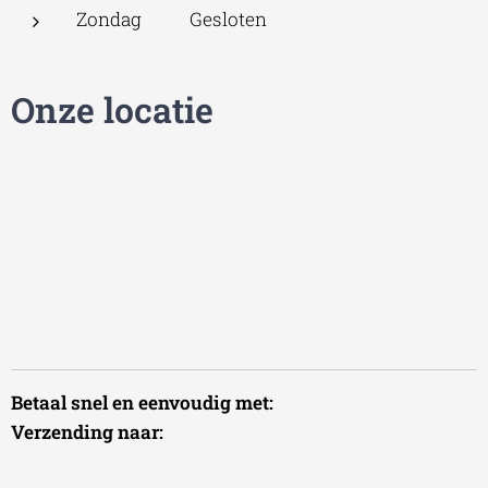
Zondag Gesloten
Onze locatie
Betaal snel en eenvoudig met:
Verzending naar: