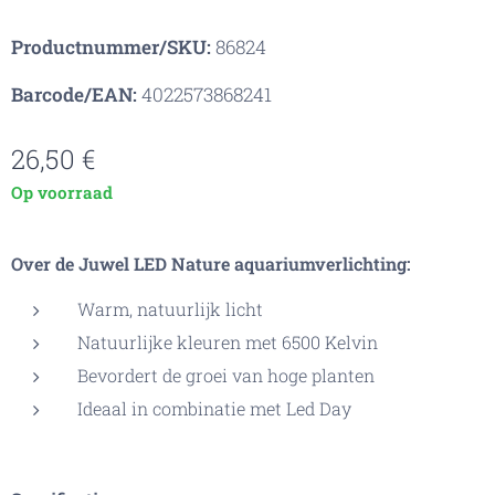
Productnummer/SKU:
86824
Barcode/EAN:
4022573868241
26,50
€
Op voorraad
Over de Juwel LED Nature aquariumverlichting:
Warm, natuurlijk licht
Natuurlijke kleuren met 6500 Kelvin
Bevordert de groei van hoge planten
Ideaal in combinatie met Led Day