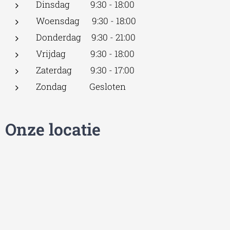
Dinsdag 9:30 - 18:00
Woensdag 9:30 - 18:00
Donderdag 9:30 - 21:00
Vrijdag 9:30 - 18:00
Zaterdag 9:30 - 17:00
Zondag Gesloten
Onze locatie