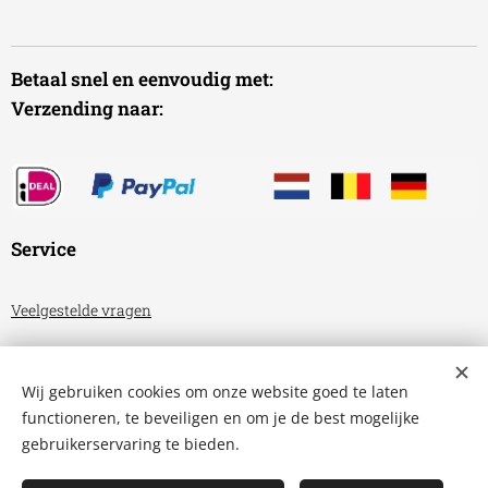
Betaal snel en eenvoudig met:
Verzending naar:
Service
Veelgestelde vragen
Algemene voorwaarden
Wij gebruiken cookies om onze website goed te laten
Privacyverklaring
functioneren, te beveiligen en om je de best mogelijke
gebruikerservaring te bieden.
Aquariumhuis Friesland
Cookies