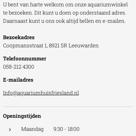
U bent van harte welkom om onze aquariumwinkel
te bezoeken. Dit kunt u doen op onderstaand adres.
Daarnaast kunt u ons ook altijd bellen en e-mailen.
Bezoekadres
Coopmansstraat 1, 8921 SR Leeuwarden
Telefoonnummer
058-212 4300
E-mailadres
Info@aquariumhuisfriesland.nl
Openingstijden
Maandag 9:30 - 18:00