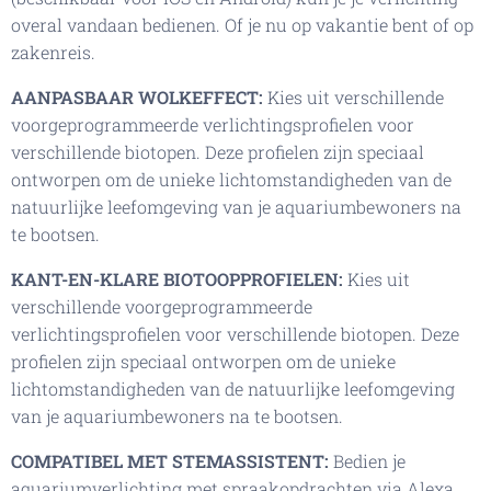
overal vandaan bedienen. Of je nu op vakantie bent of op
zakenreis.
AANPASBAAR WOLKEFFECT:
Kies uit verschillende
voorgeprogrammeerde verlichtingsprofielen voor
verschillende biotopen. Deze profielen zijn speciaal
ontworpen om de unieke lichtomstandigheden van de
natuurlijke leefomgeving van je aquariumbewoners na
te bootsen.
KANT-EN-KLARE BIOTOOPPROFIELEN:
Kies uit
verschillende voorgeprogrammeerde
verlichtingsprofielen voor verschillende biotopen. Deze
profielen zijn speciaal ontworpen om de unieke
lichtomstandigheden van de natuurlijke leefomgeving
van je aquariumbewoners na te bootsen.
COMPATIBEL MET STEMASSISTENT:
Bedien je
aquariumverlichting met spraakopdrachten via Alexa,