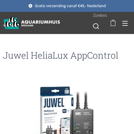
Gratis verzending vanaf €49,- Nederland
Zoeken
Juwel HeliaLux AppControl