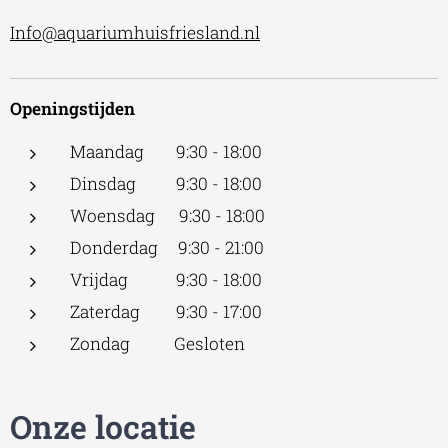
Info@aquariumhuisfriesland.nl
Openingstijden
Maandag 9:30 - 18:00
Dinsdag 9:30 - 18:00
Woensdag 9:30 - 18:00
Donderdag 9:30 - 21:00
Vrijdag 9:30 - 18:00
Zaterdag 9:30 - 17:00
Zondag Gesloten
Onze locatie