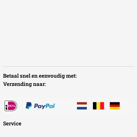
Betaal snel en eenvoudig met:
Verzending naar:
Service