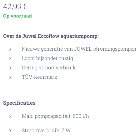
42,95
€
Op voorraad
Over de Juwel Eccoflow aquariumpomp:
Nieuwe generatie van JUWEL-stromingspompen
Loopt bijzonder rustig
Gering stroomverbruik
TÜV-keurmerk
Specificaties
Max. pompcapaciteit: 600 l/h
Stroomverbruik: 7 W