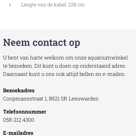
Lengte van de kabel: 238 cm
Neem contact op
U bent van harte welkom om onze aquariumwinkel
te bezoeken. Dit kunt u doen op onderstaand adres.
Daarnaast kunt u ons ook altijd bellen en e-mailen.
Bezoekadres
Coopmansstraat 1, 8921 SR Leeuwarden
Telefoonnummer
058-212 4300
E-mailadres