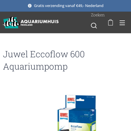
Gratis verzending vanaf €49,- Nederland
Zoeken
Juwel Eccoflow 600
Aquariumpomp