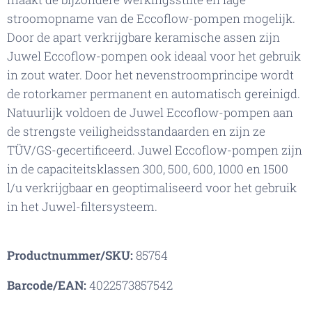
stroomopname van de Eccoflow-pompen mogelijk.
Door de apart verkrijgbare keramische assen zijn
Juwel Eccoflow-pompen ook ideaal voor het gebruik
in zout water. Door het nevenstroomprincipe wordt
de rotorkamer permanent en automatisch gereinigd.
Natuurlijk voldoen de Juwel Eccoflow-pompen aan
de strengste veiligheidsstandaarden en zijn ze
TÜV/GS-gecertificeerd. Juwel Eccoflow-pompen zijn
in de capaciteitsklassen 300, 500, 600, 1000 en 1500
l/u verkrijgbaar en geoptimaliseerd voor het gebruik
in het Juwel-filtersysteem.
Productnummer/SKU:
85754
Barcode/EAN:
4022573857542