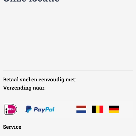
Betaal snel en eenvoudig met:
Verzending naar:
Service