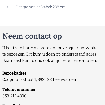
Lengte van de kabel: 238 cm
Neem contact op
U bent van harte welkom om onze aquariumwinkel
te bezoeken. Dit kunt u doen op onderstaand adres.
Daarnaast kunt u ons ook altijd bellen en e-mailen.
Bezoekadres
Coopmansstraat 1, 8921 SR Leeuwarden
Telefoonnummer
058-212 4300