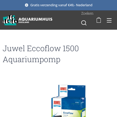
Gratis verzending vanaf €49,- Nederland
Zoeken
Juwel Eccoflow 1500
Aquariumpomp