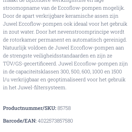
stroomopname van de Eccoflow-pompen mogelijk.
Door de apart verkrijgbare keramische assen zijn
Juwel Eccoflow-pompen ook ideaal voor het gebruik
in zout water. Door het nevenstroomprincipe wordt
de rotorkamer permanent en automatisch gereinigd.
Natuurlijk voldoen de Juwel Eccoflow-pompen aan
de strengste veiligheidsstandaarden en zijn ze
TÜV/GS-gecertificeerd. Juwel Eccoflow-pompen zijn
in de capaciteitsklassen 300, 500, 600, 1000 en 1500
l/u verkrijgbaar en geoptimaliseerd voor het gebruik
in het Juwel-filtersysteem.
Productnummer/SKU:
85758
Barcode/EAN:
4022573857580