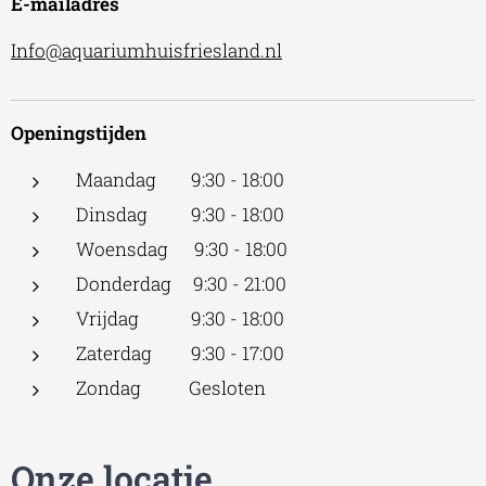
E-mailadres
Info@aquariumhuisfriesland.nl
Openingstijden
Maandag 9:30 - 18:00
Dinsdag 9:30 - 18:00
Woensdag 9:30 - 18:00
Donderdag 9:30 - 21:00
Vrijdag 9:30 - 18:00
Zaterdag 9:30 - 17:00
Zondag Gesloten
Onze locatie