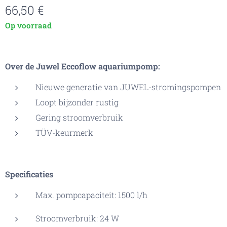
66,50
€
Op voorraad
Over de Juwel Eccoflow aquariumpomp:
Nieuwe generatie van JUWEL-stromingspompen
Loopt bijzonder rustig
Gering stroomverbruik
TÜV-keurmerk
Specificaties
Max. pompcapaciteit: 1500 l/h
Stroomverbruik: 24 W