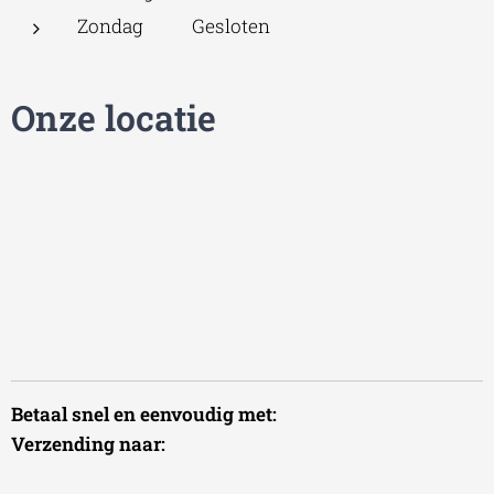
Zondag Gesloten
Onze locatie
Betaal snel en eenvoudig met:
Verzending naar: