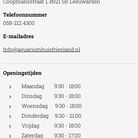
Coopmansstraat 1, 8921 SR Leeuwarden
Telefoonnummer
058-212 4300
E-mailadres
Info@aquariumhuisfriesland.nl
Openingstijden
Maandag 9:30 - 18:00
Dinsdag 9:30 - 18:00
Woensdag 9:30 - 18:00
Donderdag 9:30 - 21:00
Vrijdag 9:30 - 18:00
Zaterdag 9:30 - 17:00