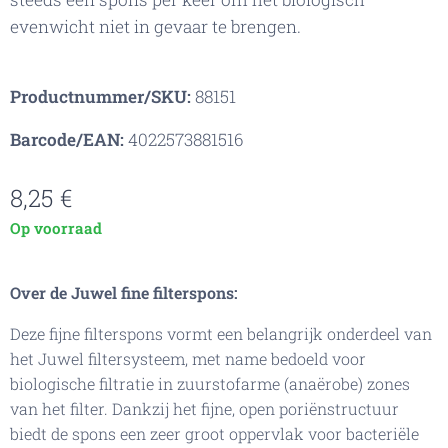
evenwicht niet in gevaar te brengen.
Productnummer/SKU:
88151
Barcode/EAN:
4022573881516
8,25
€
Op voorraad
Over de Juwel fine filterspons:
Deze fijne filterspons vormt een belangrijk onderdeel van
het Juwel filtersysteem, met name bedoeld voor
biologische filtratie in zuurstofarme (anaërobe) zones
van het filter. Dankzij het fijne, open poriënstructuur
biedt de spons een zeer groot oppervlak voor bacteriële