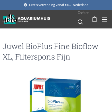
Gratis verzending vanaf €49,- Nederland
Zoeken
Juwel BioPlus Fine Bioflow
XL, Filterspons Fijn