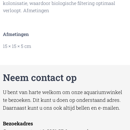
kolonisatie, waardoor biologische filtering optimaal
verloopt. Afmetingen
Afmetingen
15 × 15 × 5 cm
Neem contact op
U bent van harte welkom om onze aquariumwinkel
te bezoeken. Dit kunt u doen op onderstaand adres.
Daarnaast kunt u ons ook altijd bellen en e-mailen.
Bezoekadres