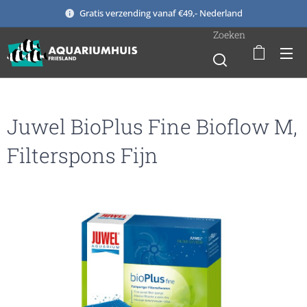
Gratis verzending vanaf €49,- Nederland
Zoeken
Juwel BioPlus Fine Bioflow M,
Filterspons Fijn