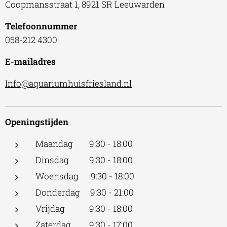
Coopmansstraat 1, 8921 SR Leeuwarden
Telefoonnummer
058-212 4300
E-mailadres
Info@aquariumhuisfriesland.nl
Openingstijden
Maandag 9:30 - 18:00
Dinsdag 9:30 - 18:00
Woensdag 9:30 - 18:00
Donderdag 9:30 - 21:00
Vrijdag 9:30 - 18:00
Zaterdag 9:30 - 17:00