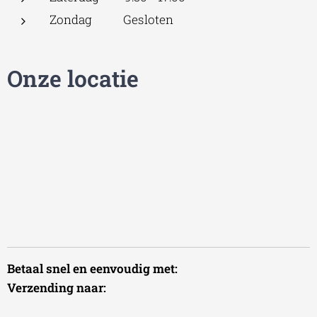
Zondag Gesloten
Onze locatie
Betaal snel en eenvoudig met:
Verzending naar: