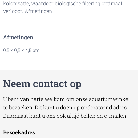
kolonisatie, waardoor biologische filtering optimaal
verloopt. Afmetingen
Afmetingen
9,5 × 9,5 × 4,5 cm
Neem contact op
U bent van harte welkom om onze aquariumwinkel
te bezoeken. Dit kunt u doen op onderstaand adres.
Daarnaast kunt u ons ook altijd bellen en e-mailen.
Bezoekadres