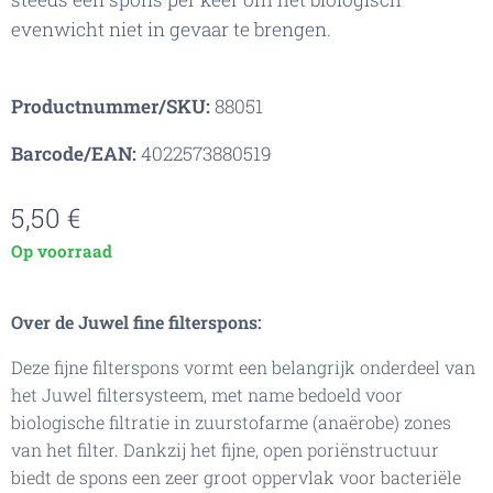
evenwicht niet in gevaar te brengen.
Productnummer/SKU:
88051
Barcode/EAN:
4022573880519
5,50
€
Op voorraad
Over de Juwel fine filterspons:
Deze fijne filterspons vormt een belangrijk onderdeel van
het Juwel filtersysteem, met name bedoeld voor
biologische filtratie in zuurstofarme (anaërobe) zones
van het filter. Dankzij het fijne, open poriënstructuur
biedt de spons een zeer groot oppervlak voor bacteriële