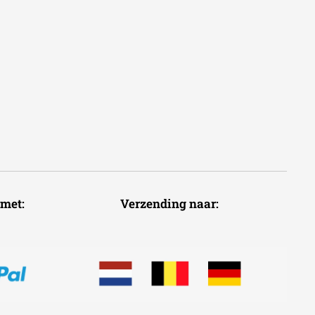
voudig met: Verzending naar: