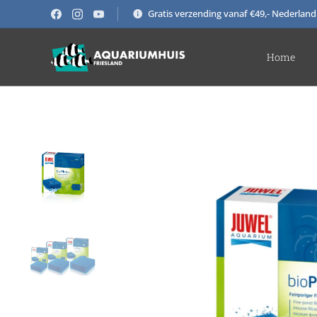
Gratis verzending vanaf €49,- Nederland
Home