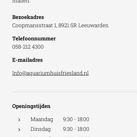
mailen.
Bezoekadres
Coopmansstraat 1, 8921 SR Leeuwarden
Telefoonnummer
058-212 4300
E-mailadres
Info@aquariumhuisfriesland.nl
Openingstijden
Maandag 9:30 - 18:00
Dinsdag 9:30 - 18:00