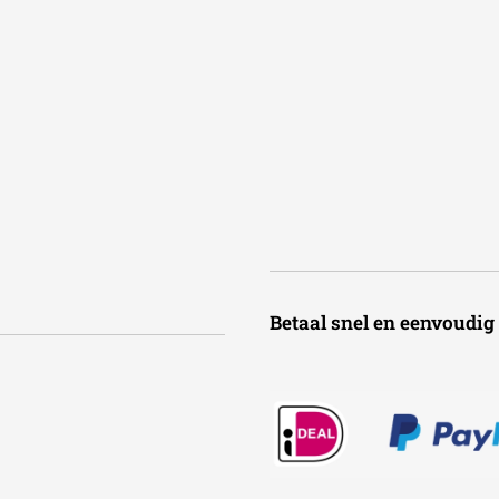
Betaal snel en een