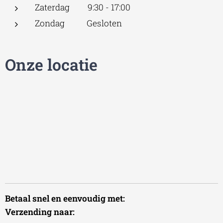
Zaterdag 9:30 - 17:00
Zondag Gesloten
Onze locatie
Betaal snel en eenvoudig met:
Verzending naar: