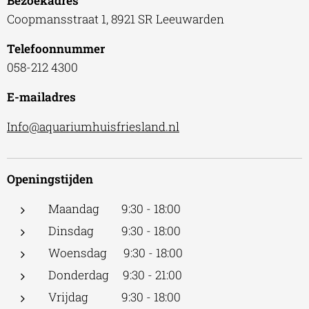
Bezoekadres
Coopmansstraat 1, 8921 SR Leeuwarden
Telefoonnummer
058-212 4300
E-mailadres
Info@aquariumhuisfriesland.nl
Openingstijden
Maandag 9:30 - 18:00
Dinsdag 9:30 - 18:00
Woensdag 9:30 - 18:00
Donderdag 9:30 - 21:00
Vrijdag 9:30 - 18:00