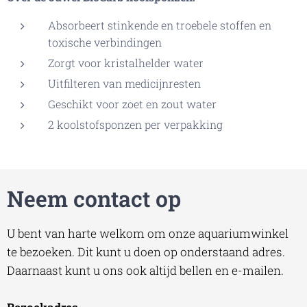
Absorbeert stinkende en troebele stoffen en
toxische verbindingen
Zorgt voor kristalhelder water
Uitfilteren van medicijnresten
Geschikt voor zoet en zout water
2 koolstofsponzen per verpakking
Neem contact op
U bent van harte welkom om onze aquariumwinkel
te bezoeken. Dit kunt u doen op onderstaand adres.
Daarnaast kunt u ons ook altijd bellen en e-mailen.