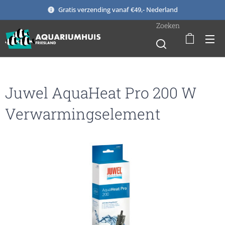
Gratis verzending vanaf €49,- Nederland
Zoeken
Juwel AquaHeat Pro 200 W
Verwarmingselement