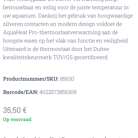
betrouwbaar en veilig voor de juiste temperatuur in
uw aquarium. Dankzij het gebruik van hoogwaardige
zilveren contacten en modern design voldoet de
AquaHeat Pro-thermostaatverwarming aan de
hoogste eisen op het vlak van functie en veiligheid.
Uiteraard is de thermostaat door het Duitse
kwaliteitskeurmerk TÜV/GS gecertificeerd.
Productnummer/SKU:
85630
Barcode/EAN:
4022573856309
35,50
€
Op voorraad