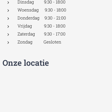
Dinsdag 9:30 - 18:00
Woensdag 9:30 - 18:00
Donderdag 9:30 - 21:00
Vrijdag 9:30 - 18:00
Zaterdag 9:30 - 17:00
Zondag Gesloten
Onze locatie