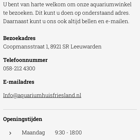
U bent van harte welkom om onze aquariumwinkel
te bezoeken. Dit kunt u doen op onderstaand adres.
Daarnaast kunt u ons ook altijd bellen en e-mailen.
Bezoekadres
Coopmansstraat 1, 8921 SR Leeuwarden
Telefoonnummer
058-212 4300
E-mailadres
Info@aquariumhuisfriesland.nl
Openingstijden
Maandag 9:30 - 18:00