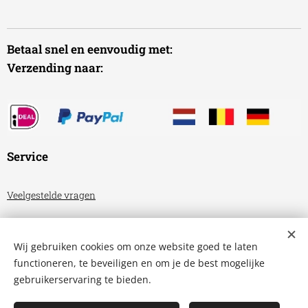
Betaal snel en eenvoudig met:
Verzending naar:
Service
Veelgestelde vragen
Algemene voorwaarden
Wij gebruiken cookies om onze website goed te laten
Privacyverklaring
functioneren, te beveiligen en om je de best mogelijke
gebruikerservaring te bieden.
Aquariumhuis Friesland
Cookies