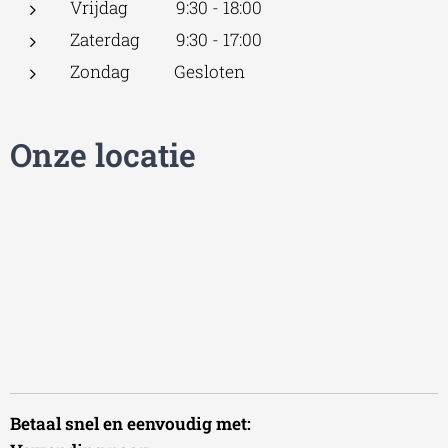
Vrijdag 9:30 - 18:00
Zaterdag 9:30 - 17:00
Zondag Gesloten
Onze locatie
Betaal snel en eenvoudig met: