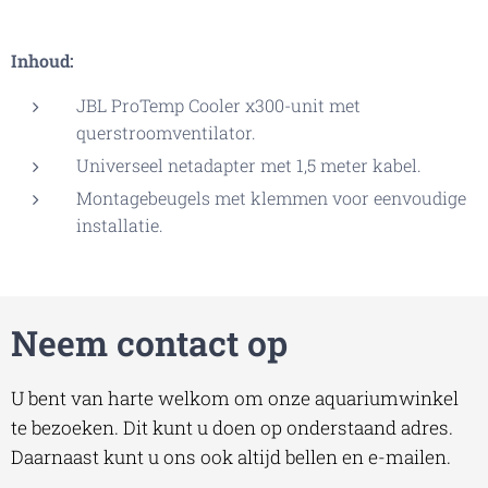
Inhoud:
JBL ProTemp Cooler x300-unit met
querstroomventilator.
Universeel netadapter met 1,5 meter kabel.
Montagebeugels met klemmen voor eenvoudige
installatie.
Neem contact op
U bent van harte welkom om onze aquariumwinkel
te bezoeken. Dit kunt u doen op onderstaand adres.
Daarnaast kunt u ons ook altijd bellen en e-mailen.