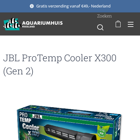
Gratis verzending vanaf €49,- Nederland
Zoeken
JBL ProTemp Cooler X300
(Gen 2)