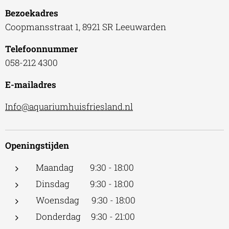
Bezoekadres
Coopmansstraat 1, 8921 SR Leeuwarden
Telefoonnummer
058-212 4300
E-mailadres
Info@aquariumhuisfriesland.nl
Openingstijden
Maandag 9:30 - 18:00
Dinsdag 9:30 - 18:00
Woensdag 9:30 - 18:00
Donderdag 9:30 - 21:00