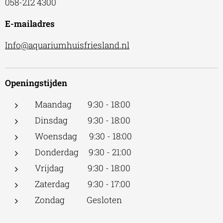
058-212 4300
E-mailadres
Info@aquariumhuisfriesland.nl
Openingstijden
Maandag 9:30 - 18:00
Dinsdag 9:30 - 18:00
Woensdag 9:30 - 18:00
Donderdag 9:30 - 21:00
Vrijdag 9:30 - 18:00
Zaterdag 9:30 - 17:00
Zondag Gesloten