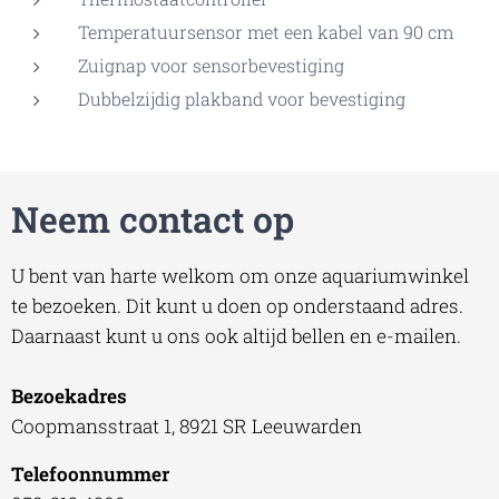
Temperatuursensor met een kabel van 90 cm
Zuignap voor sensorbevestiging
Dubbelzijdig plakband voor bevestiging​
Neem contact op
U bent van harte welkom om onze aquariumwinkel
te bezoeken. Dit kunt u doen op onderstaand adres.
Daarnaast kunt u ons ook altijd bellen en e-mailen.
Bezoekadres
Coopmansstraat 1, 8921 SR Leeuwarden
Telefoonnummer