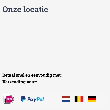
Onze locatie
Betaal snel en eenvoudig met:
Verzending naar: