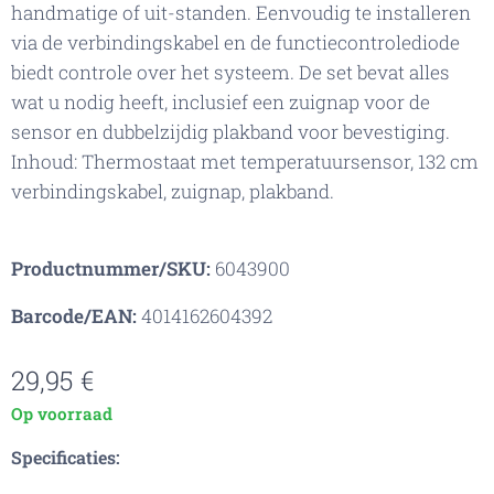
handmatige of uit-standen. Eenvoudig te installeren
via de verbindingskabel en de functiecontrolediode
biedt controle over het systeem. De set bevat alles
wat u nodig heeft, inclusief een zuignap voor de
sensor en dubbelzijdig plakband voor bevestiging.
Inhoud: Thermostaat met temperatuursensor, 132 cm
verbindingskabel, zuignap, plakband.
Productnummer/SKU:
6043900
Barcode/EAN:
4014162604392
29,95
€
Op voorraad
Specificaties: