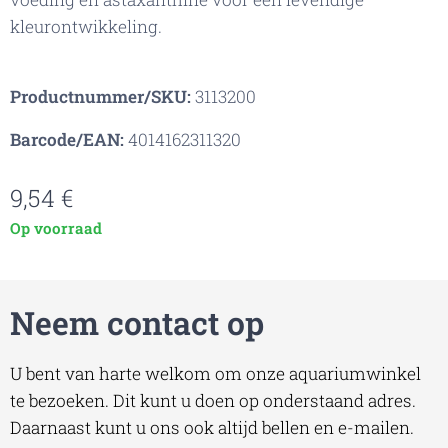
kleurontwikkeling.
Productnummer/SKU:
3113200
Barcode/EAN:
4014162311320
9,54
€
Op voorraad
Neem contact op
U bent van harte welkom om onze aquariumwinkel
te bezoeken. Dit kunt u doen op onderstaand adres.
Daarnaast kunt u ons ook altijd bellen en e-mailen.