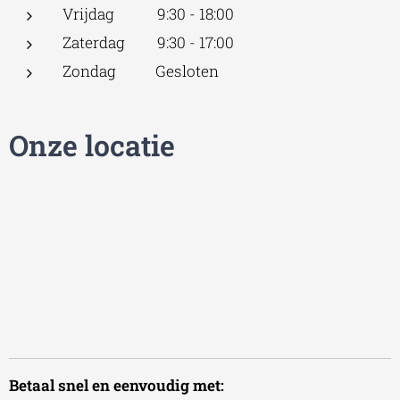
Vrijdag 9:30 - 18:00
Zaterdag 9:30 - 17:00
Zondag Gesloten
Onze locatie
Betaal snel en eenvoudig met: