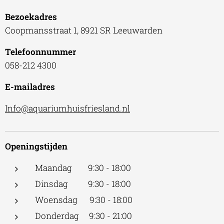
Bezoekadres
Coopmansstraat 1, 8921 SR Leeuwarden
Telefoonnummer
058-212 4300
E-mailadres
Info@aquariumhuisfriesland.nl
Openingstijden
Maandag 9:30 - 18:00
Dinsdag 9:30 - 18:00
Woensdag 9:30 - 18:00
Donderdag 9:30 - 21:00